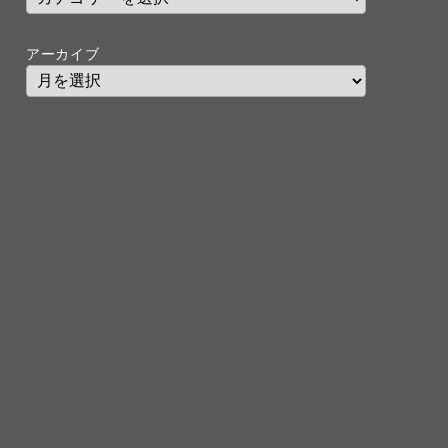
アーカイブ