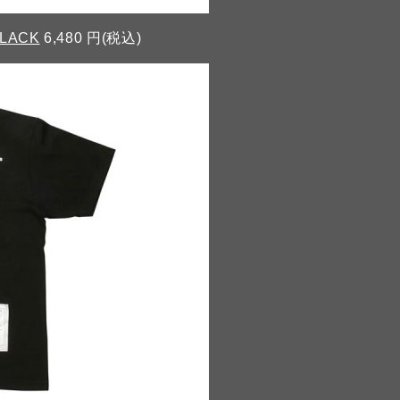
BLACK
6,480 円(税込)