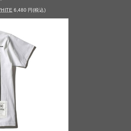
WHITE
6,480 円(税込)