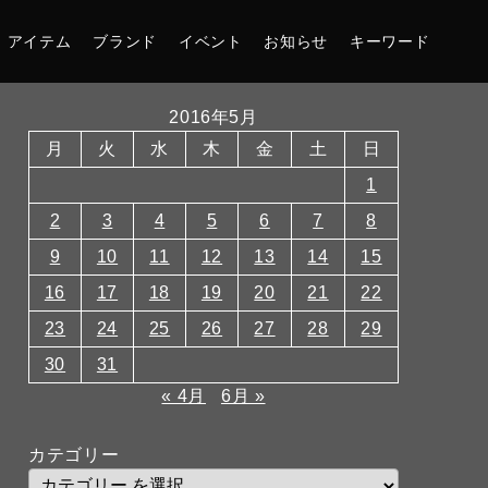
アイテム
ブランド
イベント
お知らせ
キーワード
2016年5月
月
火
水
木
金
土
日
1
2
3
4
5
6
7
8
9
10
11
12
13
14
15
16
17
18
19
20
21
22
23
24
25
26
27
28
29
30
31
« 4月
6月 »
カテゴリー