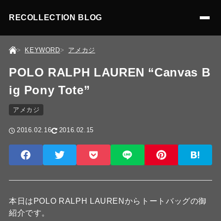
RECOLLECTION BLOG
KEYWORD
アメカジ
POLO RALPH LAUREN “Canvas B
ig Pony Tote”
アメカジ
2016.02.16
2016.02.15
本日はPOLO RALPH LAURENからトートバッグの御
紹介です。