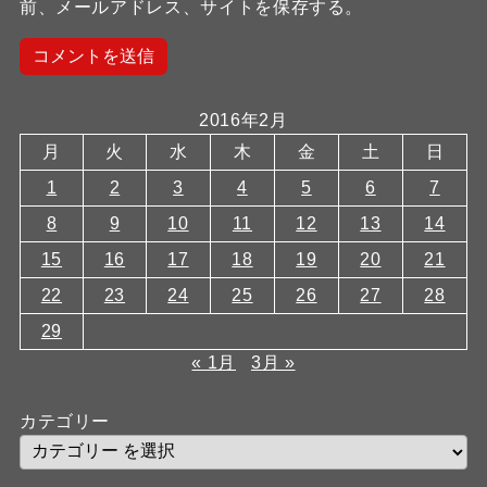
前、メールアドレス、サイトを保存する。
2016年2月
月
火
水
木
金
土
日
1
2
3
4
5
6
7
8
9
10
11
12
13
14
15
16
17
18
19
20
21
22
23
24
25
26
27
28
29
« 1月
3月 »
カテゴリー