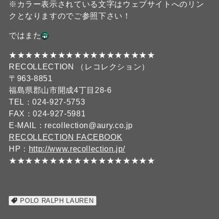
※カラー表示されている文字はウェブサイトへのリン
クとなりますのでご参照下さい！
ではまた
★★★★★★★★★★★★★★★★★★
RECOLLECTION （レコレクション）
〒963-8851
福島県郡山市開成4丁目28-6
TEL：024-927-5753
FAX：024-927-5981
E-MAIL：recollection@aury.co.jp
RECOLLECTION FACEBOOK
HP：
http://www.recollection.jp/
★★★★★★★★★★★★★★★★★★
POLO RALPH LAUREN