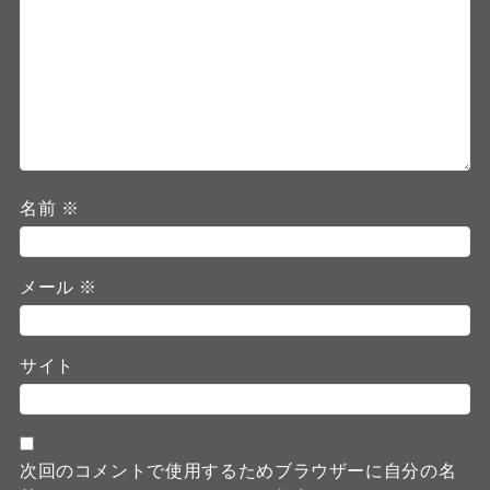
名前
※
メール
※
サイト
次回のコメントで使用するためブラウザーに自分の名