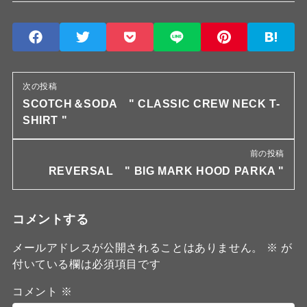
次の投稿
SCOTCH＆SODA " CLASSIC CREW NECK T-
SHIRT "
前の投稿
REVERSAL " BIG MARK HOOD PARKA "
コメントする
メールアドレスが公開されることはありません。
※
が
付いている欄は必須項目です
コメント
※