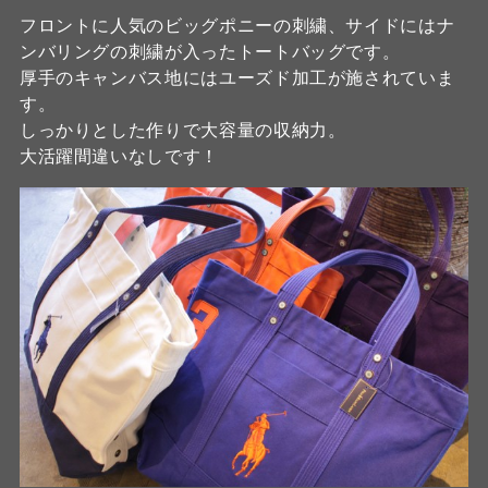
フロントに人気のビッグポニーの刺繍、サイドにはナ
ンバリングの刺繍が入ったトートバッグです。
厚手のキャンバス地にはユーズド加工が施されていま
す。
しっかりとした作りで大容量の収納力。
大活躍間違いなしです！