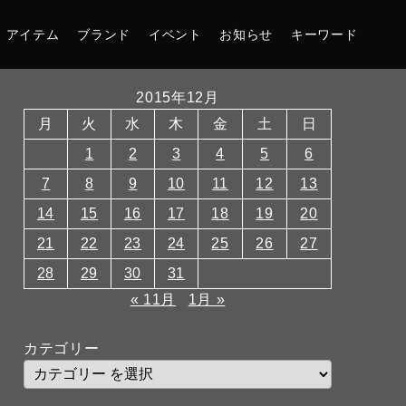
アイテム
ブランド
イベント
お知らせ
キーワード
2015年12月
月
火
水
木
金
土
日
1
2
3
4
5
6
7
8
9
10
11
12
13
14
15
16
17
18
19
20
21
22
23
24
25
26
27
28
29
30
31
« 11月
1月 »
カテゴリー