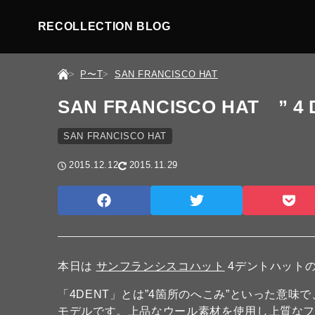
RECOLLECTION BLOG
P〜T
SAN FRANCISCO HAT
SAN FRANCISCO HAT ” 4 
SAN FRANCISCO HAT
2015.12.12
2015.11.29
本日は
サンフランシスコハット
4デントハット
「4DENT」とは”4箇所のへこみ”といった意
モデルです。上品なウール素材を使用し上質な