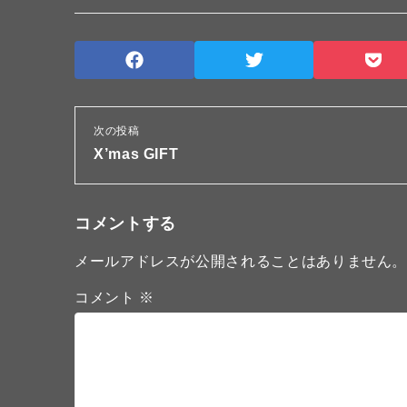
次の投稿
X’mas GIFT
コメントする
メールアドレスが公開されることはありません
コメント
※