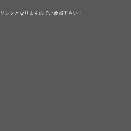
のリンクとなりますのでご参照下さい！