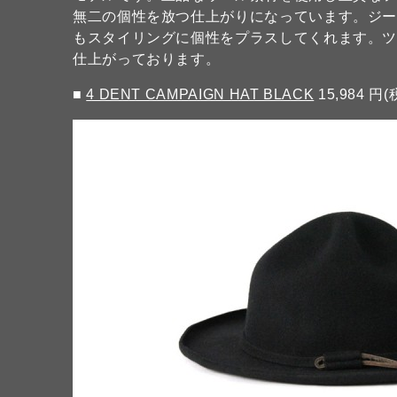
無二の個性を放つ仕上がりになっています。ジ
もスタイリングに個性をプラスしてくれます。
仕上がっております。
■
4 DENT CAMPAIGN HAT BLACK
15,984 円(