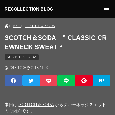
RECOLLECTION BLOG
P〜T
SCOTCH & SODA
SCOTCH＆SODA ” CLASSIC CR
EWNECK SWEAT “
SCOTCH & SODA
2015.12.04
2015.11.29
本日は
SCOTCH＆SODA
からクルーネックスェット
のご紹介です。