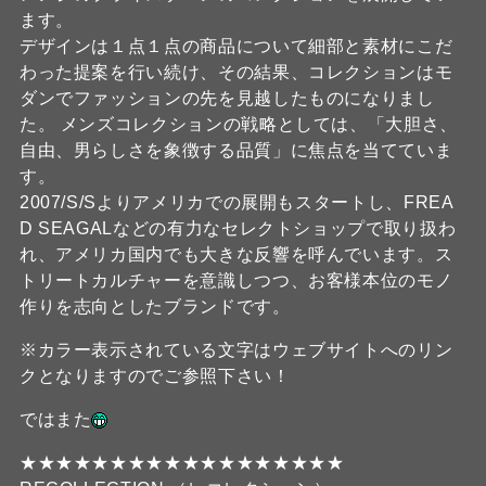
ます。
デザインは１点１点の商品について細部と素材にこだ
わった提案を行い続け、その結果、コレクションはモ
ダンでファッションの先を見越したものになりまし
た。 メンズコレクションの戦略としては、「大胆さ、
自由、男らしさを象徴する品質」に焦点を当てていま
す。
2007/S/Sよりアメリカでの展開もスタートし、FREA
D SEAGALなどの有力なセレクトショップで取り扱わ
れ、アメリカ国内でも大きな反響を呼んでいます。ス
トリートカルチャーを意識しつつ、お客様本位のモノ
作りを志向としたブランドです。
※カラー表示されている文字はウェブサイトへのリン
クとなりますのでご参照下さい！
ではまた
★★★★★★★★★★★★★★★★★★