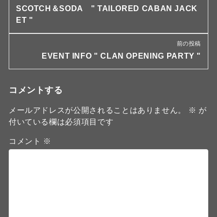
SCOTCH＆SODA " TAILORED CABAN JACK
ET "
前の投稿
EVENT INFO " CLAN OPENING PARTY "
コメントする
メールアドレスが公開されることはありません。
※
が
付いている欄は必須項目です
コメント
※