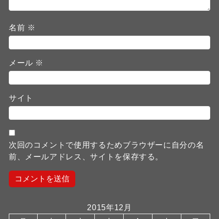
名前
※
メール
※
サイト
次回のコメントで使用するためブラウザーに自分の名
前、メールアドレス、サイトを保存する。
2015年12月