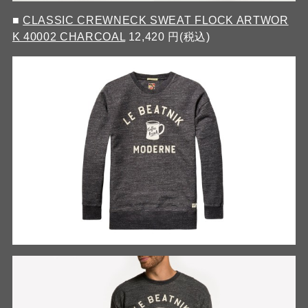
■
CLASSIC CREWNECK SWEAT FLOCK ARTWOR
K 40002 CHARCOAL
12,420 円(税込)