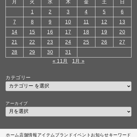
月
火
水
木
金
土
日
1
2
3
4
5
6
7
8
9
10
11
12
13
14
15
16
17
18
19
20
21
22
23
24
25
26
27
28
29
30
31
« 11月
1月 »
カテゴリー
アーカイブ
ホーム
店舗情報
アイテム
ブランド
イベント
お知らせ
キーワード