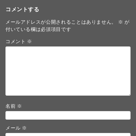
コメントする
メールアドレスが公開されることはありません。
※
が
付いている欄は必須項目です
コメント
※
名前
※
メール
※