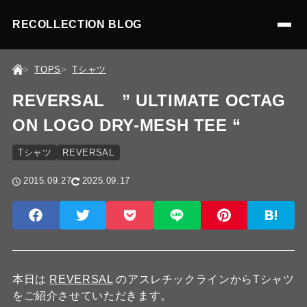
RECOLLECTION BLOG
TOPS
Tシャツ
REVERSAL ” ULTIMATE OCTAG
ON LOGO DRY-MESH TEE “
Tシャツ
REVERSAL
2015.09.27
2025.09.17
本日は
REVERSAL
のアスレチックラインからTシャツ
をご紹介させていただきます。