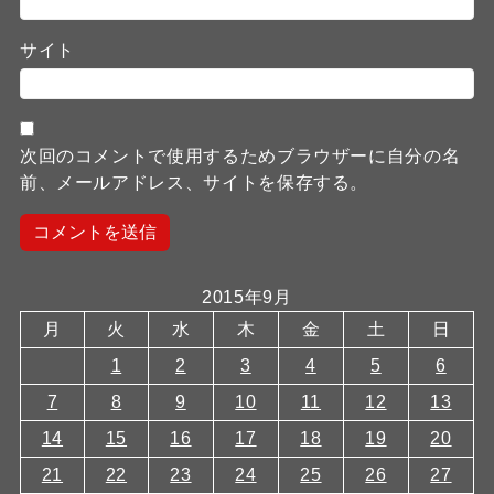
サイト
次回のコメントで使用するためブラウザーに自分の名
前、メールアドレス、サイトを保存する。
2015年9月
月
火
水
木
金
土
日
1
2
3
4
5
6
7
8
9
10
11
12
13
14
15
16
17
18
19
20
21
22
23
24
25
26
27