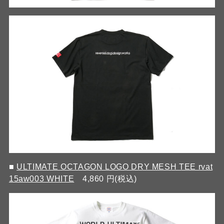
■
ULTIMATE OCTAGON LOGO DRY MESH TEE rvat
15aw003 WHITE
4,860 円(税込)