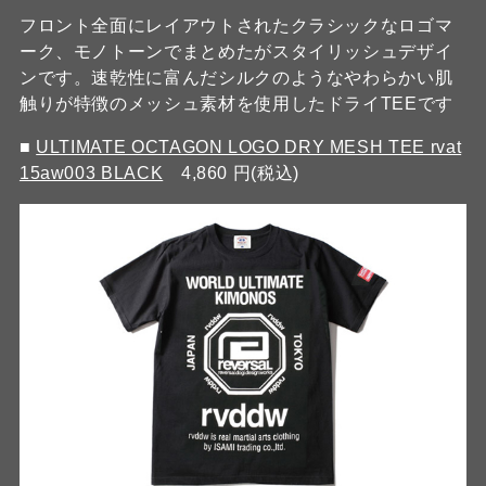
フロント全面にレイアウトされたクラシックなロゴマ
ーク、モノトーンでまとめたがスタイリッシュデザイ
ンです。速乾性に富んだシルクのようなやわらかい肌
触りが特徴のメッシュ素材を使用したドライTEEです
■
ULTIMATE OCTAGON LOGO DRY MESH TEE rvat
15aw003 BLACK
4,860 円(税込)