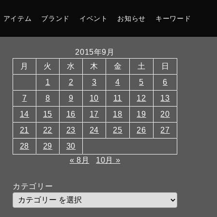
アイテム
ブランド
イベント
お知らせ
キーワード
2015年9月
月
火
水
木
金
土
日
1
2
3
4
5
6
7
8
9
10
11
12
13
14
15
16
17
18
19
20
21
22
23
24
25
26
27
28
29
30
« 8月
10月 »
カテゴリー