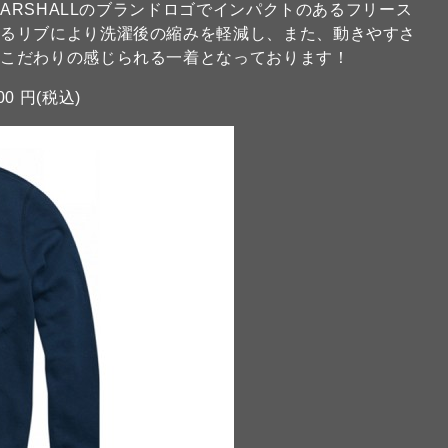
MARSHALLのブランドロゴでインパクトのあるフリース
いるリブにより洗濯後の縮みを軽減し、また、動きやすさ
のこだわりの感じられる一着となっております！
00 円(税込)