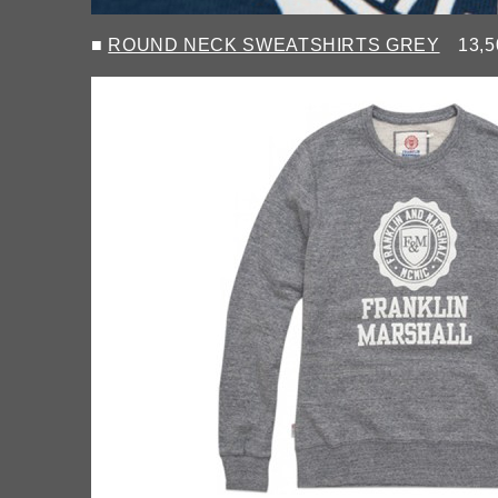
■
ROUND NECK SWEATSHIRTS GREY
13,5