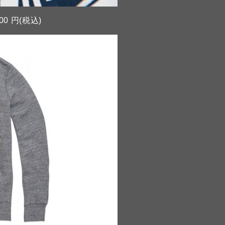
00 円(税込)