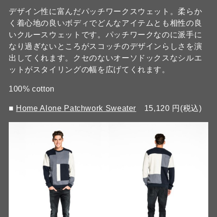
デザイン性に富んだパッチワークスウェット。柔らか
く着心地の良いボディでどんなアイテムとも相性の良
いクルースウェットです。パッチワークなのに派手に
なり過ぎないところがスコッチのデザインらしさを演
出してくれます。クセのないオーソドックスなシルエ
ットがスタイリングの幅を広げてくれます。
100% cotton
■
Home Alone Patchwork Sweater
15,120 円(税込)