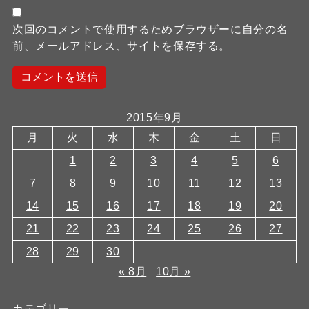
次回のコメントで使用するためブラウザーに自分の名
前、メールアドレス、サイトを保存する。
2015年9月
月
火
水
木
金
土
日
1
2
3
4
5
6
7
8
9
10
11
12
13
14
15
16
17
18
19
20
21
22
23
24
25
26
27
28
29
30
« 8月
10月 »
カテゴリー