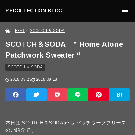
RECOLLECTION BLOG
P〜T
SCOTCH & SODA
SCOTCH＆SODA ” Home Alone
Patchwork Sweater “
SCOTCH & SODA
2015.09.23
2015.09.18
本日は
SCOTCH＆SODA
から パッチワークフリース
のご紹介です。