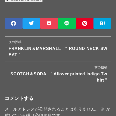
次の投稿
FRANKLIN＆MARSHALL " ROUND NECK SW
EAT "
前の投稿
SCOTCH＆SODA " Allover printed indigo T-s
hirt "
コメントする
メールアドレスが公開されることはありません。
※
が
付いている欄は必須項目です