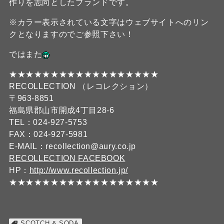
作りを志向としたブランドです。
※カラー表示されている文字はウェブサイトへのリン
クとなりますのでご参照下さい！
ではまた
★★★★★★★★★★★★★★★★★★
RECOLLECTION （レコレクション）
〒963-8851
福島県郡山市開成4丁目28-6
TEL：024-927-5753
FAX：024-927-5981
E-MAIL：recollection@aury.co.jp
RECOLLECTION FACEBOOK
HP：
http://www.recollection.jp/
★★★★★★★★★★★★★★★★★★
SCOTCH & SODA