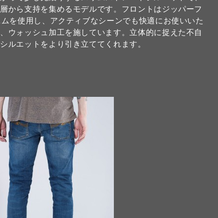
い層から支持を集めるモデルです。フロントはジッパーフ
ニムを使用し、アクティブなシーンでも快適にお使いいた
た、ウォッシュ加工を施しています。立体的に捉えた不自
なシルエットをより引き立ててくれます。