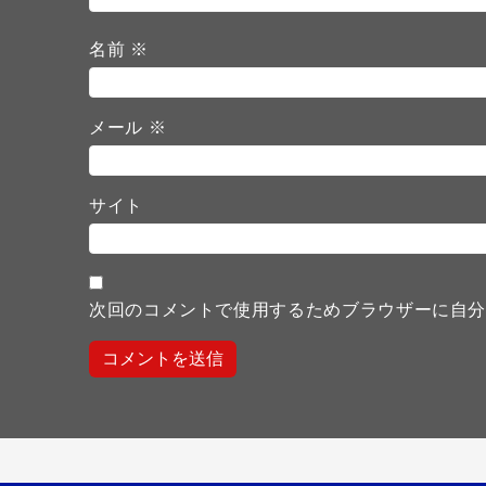
名前
※
メール
※
サイト
次回のコメントで使用するためブラウザーに自