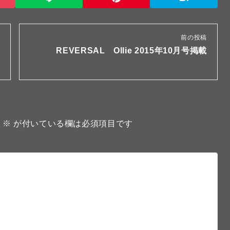
前の投稿
REVERSAL Ollie 2015年10月号掲載
。
※
が付いている欄は必須項目です