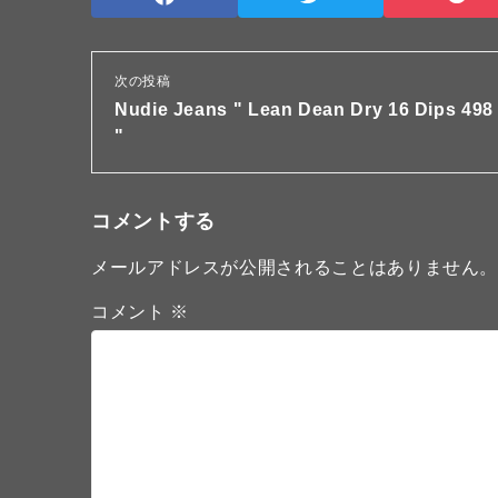
次の投稿
Nudie Jeans " Lean Dean Dry 16 Dips 498
"
コメントする
メールアドレスが公開されることはありません
コメント
※