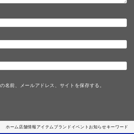
分の名前、メールアドレス、サイトを保存する。
ホーム
店舗情報
アイテム
ブランド
イベント
お知らせ
キーワード