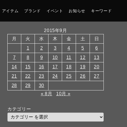
アイテム
ブランド
イベント
お知らせ
キーワード
2015年9月
月
火
水
木
金
土
日
1
2
3
4
5
6
7
8
9
10
11
12
13
14
15
16
17
18
19
20
21
22
23
24
25
26
27
28
29
30
« 8月
10月 »
カテゴリー