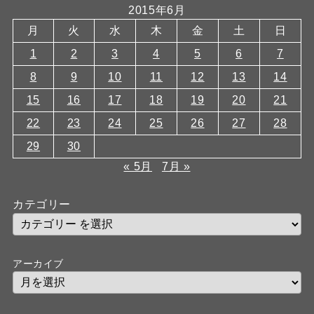
2015年6月
月
火
水
木
金
土
日
1
2
3
4
5
6
7
8
9
10
11
12
13
14
15
16
17
18
19
20
21
22
23
24
25
26
27
28
29
30
« 5月
7月 »
カテゴリー
アーカイブ