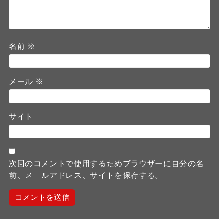
名前
※
メール
※
サイト
次回のコメントで使用するためブラウザーに自分の名
前、メールアドレス、サイトを保存する。