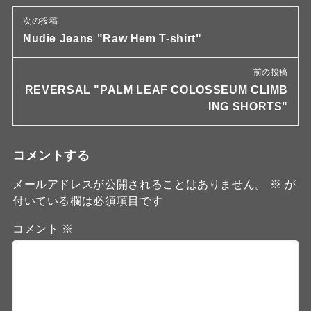
次の投稿
Nudie Jeans "Raw Hem T-shirt"
前の投稿
REVERSAL "PALM LEAF COLOSSEUM CLIMB
ING SHORTS"
コメントする
メールアドレスが公開されることはありません。
※
が
付いている欄は必須項目です
コメント
※