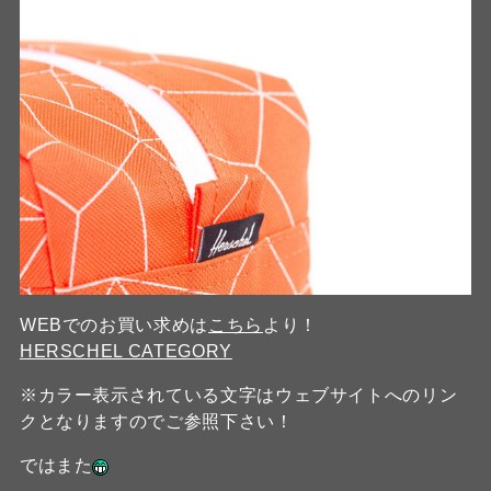
WEBでのお買い求めは
こちら
より！
HERSCHEL CATEGORY
※カラー表示されている文字はウェブサイトへのリン
クとなりますのでご参照下さい！
ではまた