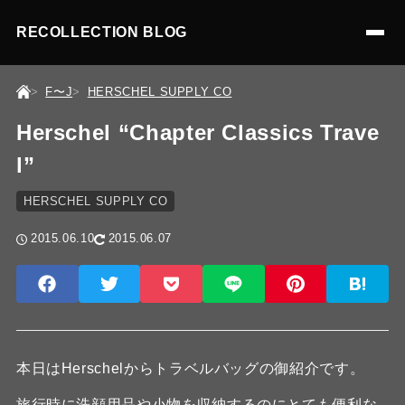
RECOLLECTION BLOG
F〜J
HERSCHEL SUPPLY CO
Herschel “Chapter Classics Trave
l”
HERSCHEL SUPPLY CO
2015.06.10
2015.06.07
本日はHerschelからトラベルバッグの御紹介です。
旅行時に洗顔用品や小物を収納するのにとても便利な