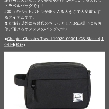
トラベルバッグです！
500mlのペットボトルが楽々入る大きさで大変重宝す
るアイテムです。
また旅行以外にも普段のちょっとしたお出掛けにもお
使い頂けるオススメのバッグです♪
■
Chapter Classics Travel 10039-00001-OS Black 4,1
04 円(税込)