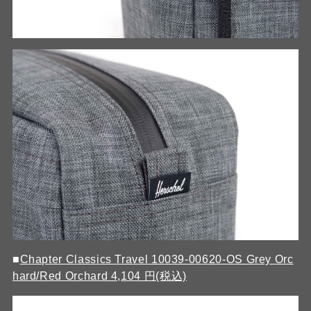
■
Chapter Classics Travel 10039-00620-OS Grey Orc
hard/Red Orchard 4,104 円(税込)