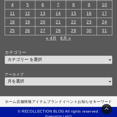
4
5
6
7
8
9
10
11
12
13
14
15
16
17
18
19
20
21
22
23
24
25
26
27
28
29
30
31
« 4月
6月 »
カテゴリー
アーカイブ
ホーム
店舗情報
アイテム
ブランド
イベント
お知らせ
キーワード
© RECOLLECTION BLOG All rights reserved.
Powered by
Lab23