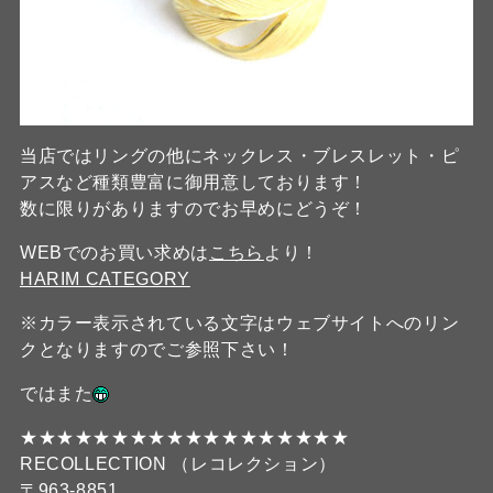
当店ではリングの他にネックレス・ブレスレット・ピ
アスなど種類豊富に御用意しております！
数に限りがありますのでお早めにどうぞ！
WEBでのお買い求めは
こちら
より！
HARIM CATEGORY
※カラー表示されている文字はウェブサイトへのリン
クとなりますのでご参照下さい！
ではまた
★★★★★★★★★★★★★★★★★★
RECOLLECTION （レコレクション）
〒963-8851