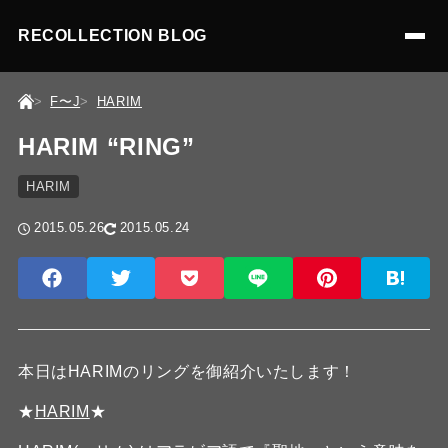
RECOLLECTION BLOG
F〜J
HARIM
HARIM “RING”
HARIM
2015.05.26
2015.05.24
本日はHARIMのリングを御紹介いたします！
★
HARIM
★