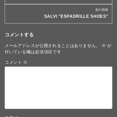
前の投稿
SALVI "ESPADRILLE SHOES"
コメントする
メールアドレスが公開されることはありません。
※
が
付いている欄は必須項目です
コメント
※