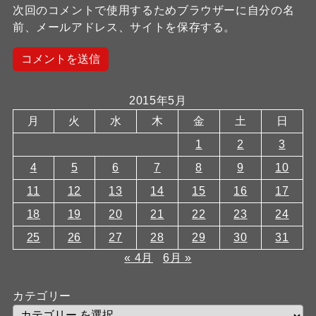
次回のコメントで使用するためブラウザーに自分の名
前、メールアドレス、サイトを保存する。
2015年5月
月
火
水
木
金
土
日
1
2
3
4
5
6
7
8
9
10
11
12
13
14
15
16
17
18
19
20
21
22
23
24
25
26
27
28
29
30
31
« 4月
6月 »
カテゴリー