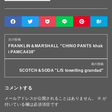
次の投稿
FRANKLIN＆MARSHALL "CHINO PANTS khak
i PAMCA438"
前の投稿
SCOTCH＆SODA "L/S towelling grandad"
コメントする
メールアドレスが公開されることはありません。
※
が
付いている欄は必須項目です