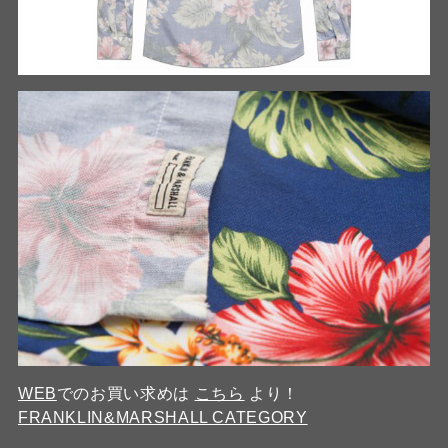
WEB
でのお買い求めは
こちら
より！
FRANKLIN&MARSHALL CATEGORY