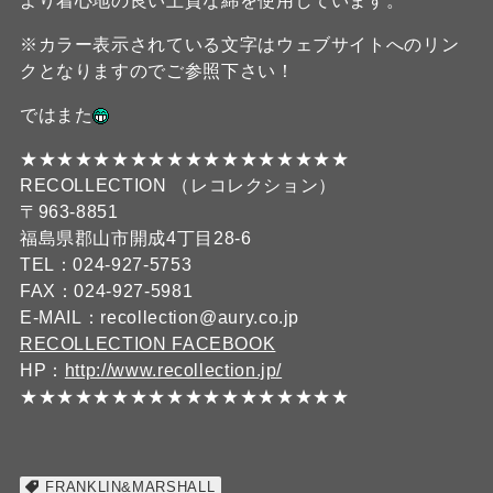
より着心地の良い上質な綿を使用しています。
※カラー表示されている文字はウェブサイトへのリン
クとなりますのでご参照下さい！
ではまた
★★★★★★★★★★★★★★★★★★
RECOLLECTION （レコレクション）
〒963-8851
福島県郡山市開成4丁目28-6
TEL：024-927-5753
FAX：024-927-5981
E-MAIL：recollection@aury.co.jp
RECOLLECTION FACEBOOK
HP：
http://www.recollection.jp/
★★★★★★★★★★★★★★★★★★
FRANKLIN&MARSHALL