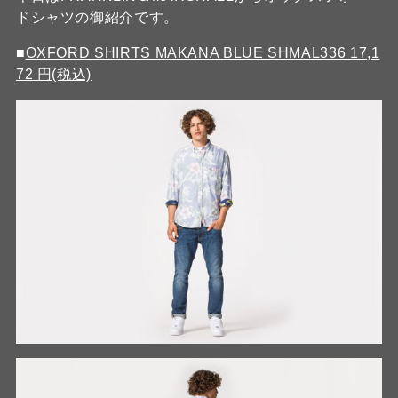
ドシャツの御紹介です。
■
OXFORD SHIRTS MAKANA BLUE SHMAL336 17,1
72 円(税込)