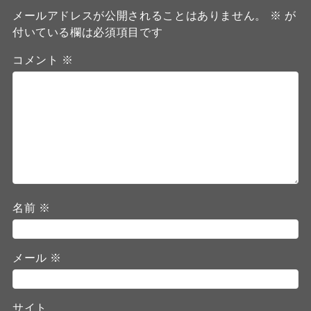
メールアドレスが公開されることはありません。
※
が
付いている欄は必須項目です
コメント
※
名前
※
メール
※
サイト