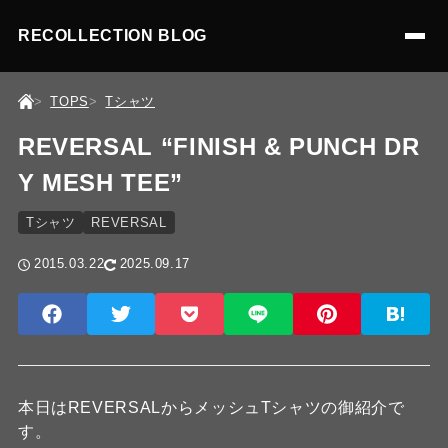
RECOLLECTION BLOG
TOPS
Tシャツ
REVERSAL “FINISH & PUNCH DR
Y MESH TEE”
Tシャツ
REVERSAL
2015.03.22
2025.09.17
本日はREVERSALからメッシュTシャツの御紹介で
す。