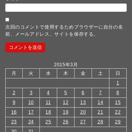
次回のコメントで使用するためブラウザーに自分の名
前、メールアドレス、サイトを保存する。
2015年3月
月
火
水
木
金
土
日
1
2
3
4
5
6
7
8
9
10
11
12
13
14
15
16
17
18
19
20
21
22
23
24
25
26
27
28
29
30
31