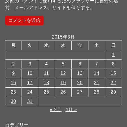
次回のコメントで使用するためブラウザーに自分の名
前、メールアドレス、サイトを保存する。
2015年3月
月
火
水
木
金
土
日
1
2
3
4
5
6
7
8
9
10
11
12
13
14
15
16
17
18
19
20
21
22
23
24
25
26
27
28
29
30
31
« 2月
4月 »
カテゴリー