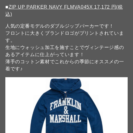
■
ZIP UP PARKER NAVY FLMVA045X 17,172 円(税
込)
人気の定番モデルのダブルジップパーカーです！
フロントに大きくブランドロゴがプリントされていま
す。
生地にウォッシュ加工を施すことでヴィンテージ感の
あるアイテムに仕上がっています！
薄手のコットン素材でこれからの季節にオススメの一
着です♪