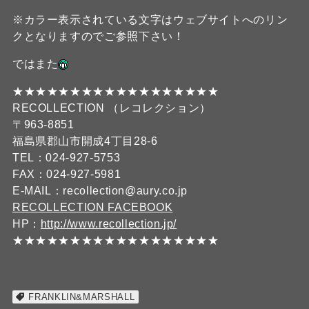
※カラー表示されている文字はウェブサイトへのリン
クとなりますのでご参照下さい！
ではまた
★★★★★★★★★★★★★★★★★★
RECOLLECTION （レコレクション）
〒963-8851
福島県郡山市開成4丁目28-6
TEL：024-927-5753
FAX：024-927-5981
E-MAIL：recollection@aury.co.jp
RECOLLECTION FACEBOOK
HP：
http://www.recollection.jp/
★★★★★★★★★★★★★★★★★★
FRANKLIN&MARSHALL