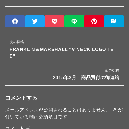
次の投稿
FRANKLIN＆MARSHALL "V-NECK LOGO TE
E"
前の投稿
2015年3月 商品買付の御連絡
コメントする
メールアドレスが公開されることはありません。
※
が
付いている欄は必須項目です
コメント
※