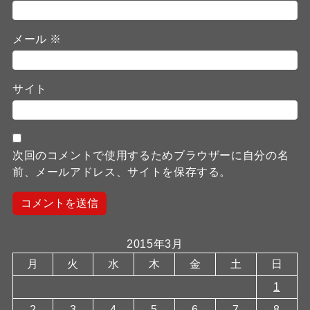
メール
※
サイト
次回のコメントで使用するためブラウザーに自分の名
前、メールアドレス、サイトを保存する。
2015年3月
月
火
水
木
金
土
日
1
2
3
4
5
6
7
8