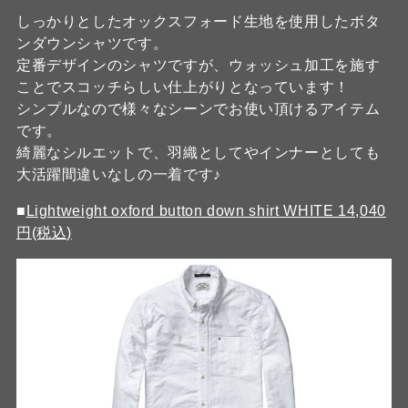
しっかりとしたオックスフォード生地を使用したボタ
ンダウンシャツです。
定番デザインのシャツですが、ウォッシュ加工を施す
ことでスコッチらしい仕上がりとなっています！
シンプルなので様々なシーンでお使い頂けるアイテム
です。
綺麗なシルエットで、羽織としてやインナーとしても
大活躍間違いなしの一着です♪
■
Lightweight oxford button down shirt WHITE 14,040
円(税込)