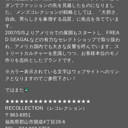
ダンでファッションの先を見越したものになりまし
た。 メンズコレクションの戦略としては、「大胆さ、
自由、男らしさを象徴する品質」に焦点を当てていま
す。
2007/S/Sよりアメリカでの展開もスタートし、FREA
D SEAGALなどの有力なセレクトショップで取り扱わ
れ、アメリカ国内でも大きな反響を呼んでいます。ス
トリートカルチャーを意識しつつ、お客様本位のモノ
作りを志向としたブランドです。
※カラー表示されている文字はウェブサイトへのリン
クとなりますのでご参照下さい！
ではまた
★★★★★★★★★★★★★★★★★★
RECOLLECTION （レコレクション）
〒963-8851
福島県郡山市開成4丁目28-6