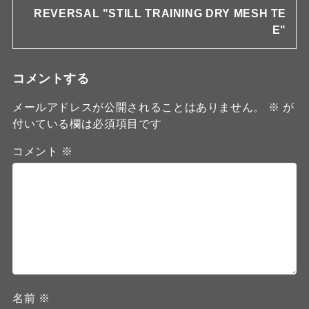
REVERSAL "STILL TRAINING DRY MESH TE
E"
コメントする
メールアドレスが公開されることはありません。
※
が
付いている欄は必須項目です
コメント
※
名前
※