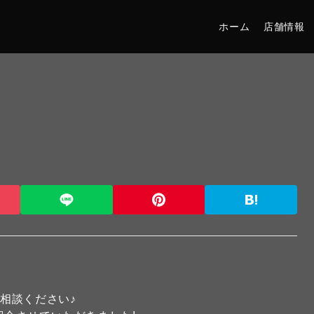
ホーム
店舗情報
相談ください♪