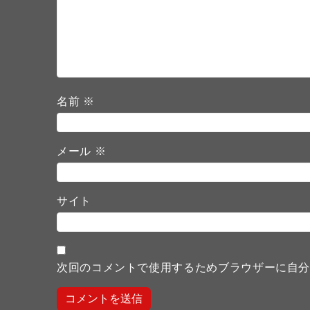
名前
※
メール
※
サイト
次回のコメントで使用するためブラウザーに自