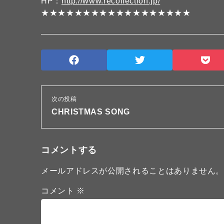
HP：
http://www.recollection.jp/
★★★★★★★★★★★★★★★★★★
次の投稿
CHRISTMAS SONG
コメントする
メールアドレスが公開されることはありません
コメント
※