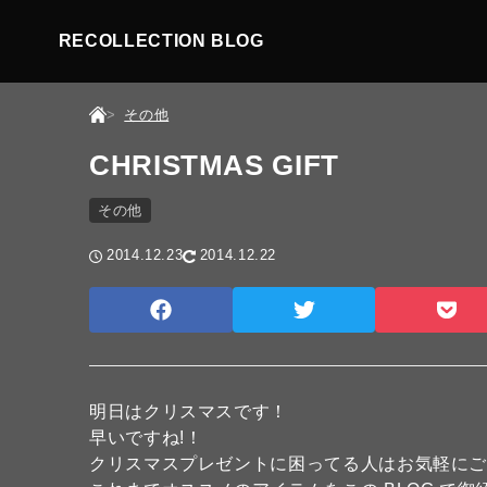
RECOLLECTION BLOG
その他
CHRISTMAS GIFT
その他
2014.12.23
2014.12.22
明日はクリスマスです！
早いですね!！
クリスマスプレゼントに困ってる人はお気軽にご