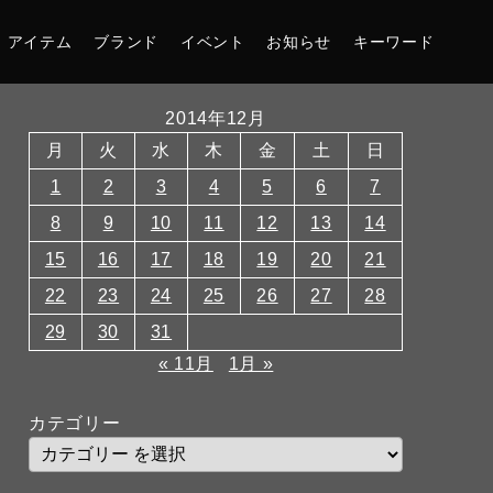
アイテム
ブランド
イベント
お知らせ
キーワード
2014年12月
月
火
水
木
金
土
日
1
2
3
4
5
6
7
8
9
10
11
12
13
14
15
16
17
18
19
20
21
22
23
24
25
26
27
28
29
30
31
« 11月
1月 »
カテゴリー