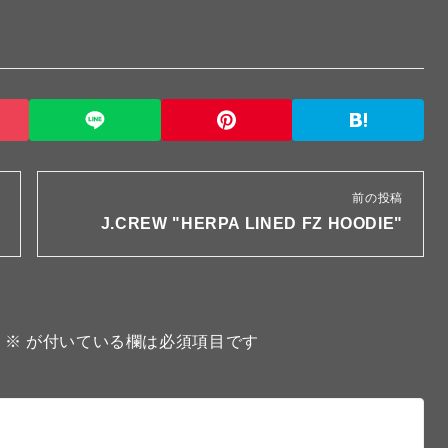
前の投稿
J.CREW "HERPA LINED FZ HOODIE"
。
※
が付いている欄は必須項目です