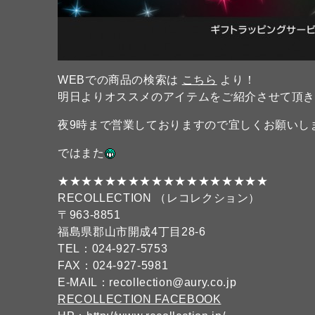
WEBでの商品の検索は
こちら
より！
明日よりオススメのアイテムをご紹介させて頂き
夜9時まで営業しておりますので宜しくお願いし
ではまた
★★★★★★★★★★★★★★★★★★
RECOLLECTION （レコレクション）
〒963-8851
福島県郡山市開成4丁目28-6
TEL：024-927-5753
FAX：024-927-5981
E-MAIL：recollection@aury.co.jp
RECOLLECTION FACEBOOK