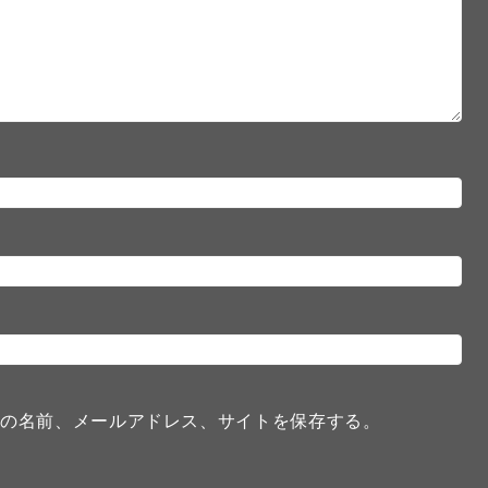
分の名前、メールアドレス、サイトを保存する。