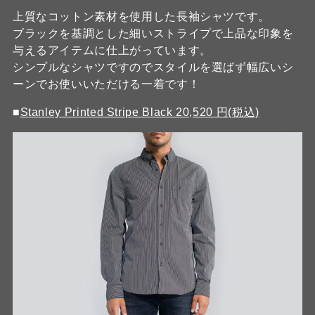
上質なコットン素材を使用した長袖シャツです。
ブラックを基調とした細いストライプで上品な印象を
与えるアイテムに仕上がっています。
シンプルなシャツですのでスタイルを選ばず幅広いシ
ーンでお使いいただける一着です！
■
Stanley Printed Stripe Black 20,520 円(税込)