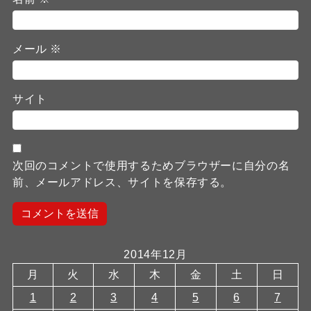
メール
※
サイト
次回のコメントで使用するためブラウザーに自分の名
前、メールアドレス、サイトを保存する。
2014年12月
月
火
水
木
金
土
日
1
2
3
4
5
6
7