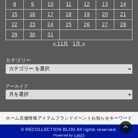
8
9
10
11
12
13
14
15
16
17
18
19
20
21
22
23
24
25
26
27
28
29
30
31
« 11月
1月 »
カテゴリー
アーカイブ
ホーム
店舗情報
アイテム
ブランド
イベント
お知らせ
キーワード
© RECOLLECTION BLOG All rights reserved.
Powered by
Lab23