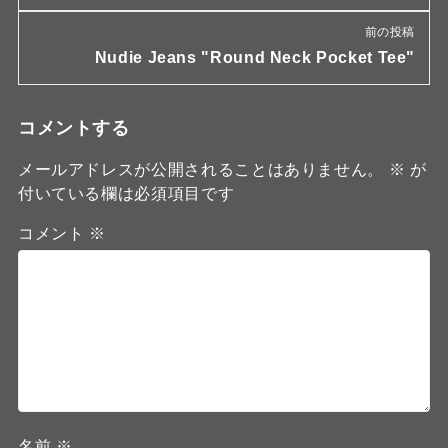
前の投稿
Nudie Jeans "Round Neck Pocket Tee"
コメントする
メールアドレスが公開されることはありません。
※
が
付いている欄は必須項目です
コメント
※
名前
※