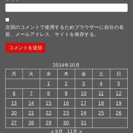
次回のコメントで使用するためブラウザーに自分の名
前、メールアドレス、サイトを保存する。
2014年10月
月
火
水
木
金
土
日
1
2
3
4
5
6
7
8
9
10
11
12
13
14
15
16
17
18
19
20
21
22
23
24
25
26
27
28
29
30
31
« 9月
11月 »