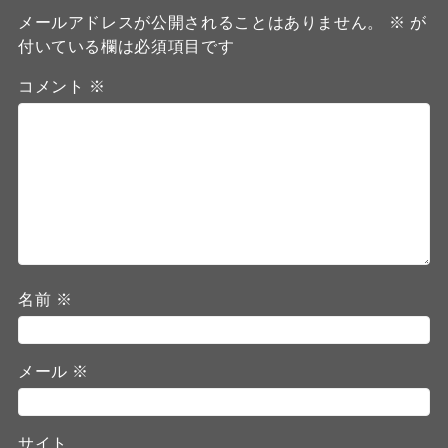
メールアドレスが公開されることはありません。
※
が
付いている欄は必須項目です
コメント
※
名前
※
メール
※
サイト