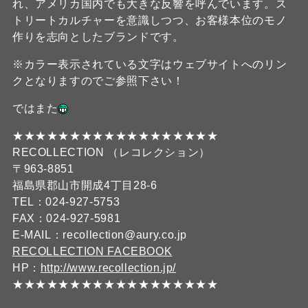
れ、アメリカ国内でも大きな反響を呼んでいます。ス
トリートカルチャーを意識しつつ、お客様本位のモノ
作りを志向としたブランドです。
※カラー表示されている文字はウェブサイトへのリン
クとなりますのでご参照下さい！
ではまた
★★★★★★★★★★★★★★★★★★
RECOLLECTION （レコレクション）
〒963-8851
福島県郡山市開成4丁目28-6
TEL：024-927-5753
FAX：024-927-5981
E-MAIL：recollection@aury.co.jp
RECOLLECTION FACEBOOK
HP：
http://www.recollection.jp/
★★★★★★★★★★★★★★★★★★