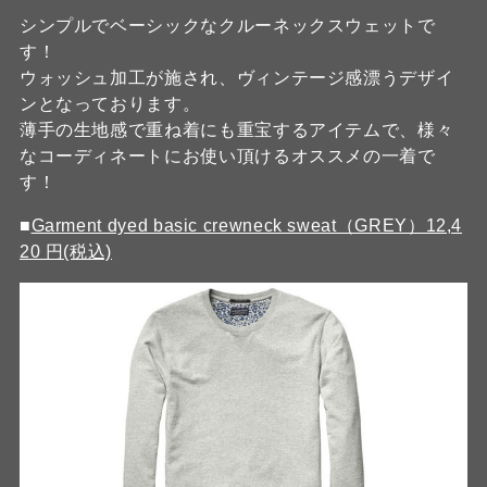
シンプルでベーシックなクルーネックスウェットで
す！
ウォッシュ加工が施され、ヴィンテージ感漂うデザイ
ンとなっております。
薄手の生地感で重ね着にも重宝するアイテムで、様々
なコーディネートにお使い頂けるオススメの一着で
す！
■
Garment dyed basic crewneck sweat（GREY）12,4
20 円(税込)