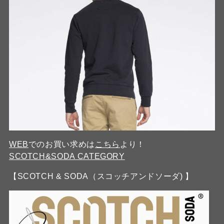
WEB
でのお買い求めは
こちら
より！
SCOTCH&SODA CATEGORY
【SCOTCH & SODA（スコッチアンドソーダ) 】