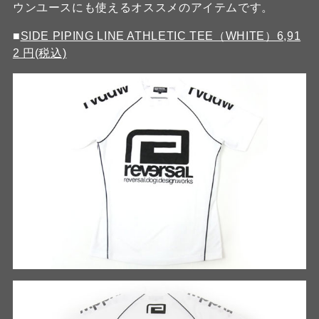
ウンユースにも使えるオススメのアイテムです。
■
SIDE PIPING LINE ATHLETIC TEE（WHITE）6,91
2 円(税込)