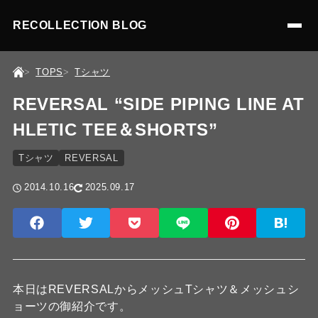
RECOLLECTION BLOG
TOPS
Tシャツ
REVERSAL “SIDE PIPING LINE AT
HLETIC TEE＆SHORTS”
Tシャツ
REVERSAL
2014.10.16
2025.09.17
本日はREVERSALからメッシュTシャツ＆メッシュシ
ョーツの御紹介です。