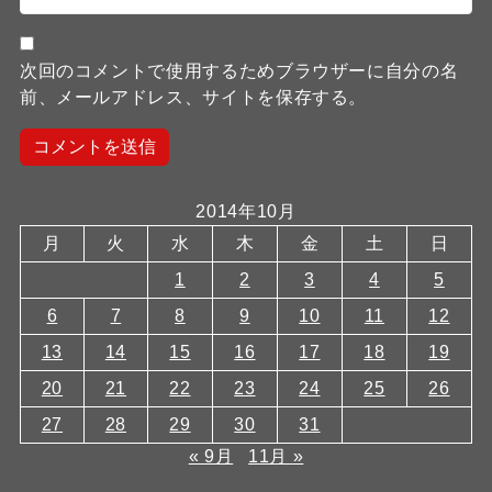
次回のコメントで使用するためブラウザーに自分の名
前、メールアドレス、サイトを保存する。
2014年10月
月
火
水
木
金
土
日
1
2
3
4
5
6
7
8
9
10
11
12
13
14
15
16
17
18
19
20
21
22
23
24
25
26
27
28
29
30
31
« 9月
11月 »