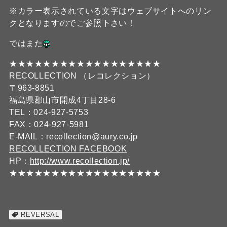
※カラー表示されている文字はウェブサイトへのリン
クとなりますのでご参照下さい！
ではまた
★★★★★★★★★★★★★★★★★★
RECOLLECTION （レコレクション）
〒963-8851
福島県郡山市開成4丁目28-6
TEL：024-927-5753
FAX：024-927-5981
E-MAIL：recollection@aury.co.jp
RECOLLECTION FACEBOOK
HP：
http://www.recollection.jp/
★★★★★★★★★★★★★★★★★★
REVERSAL