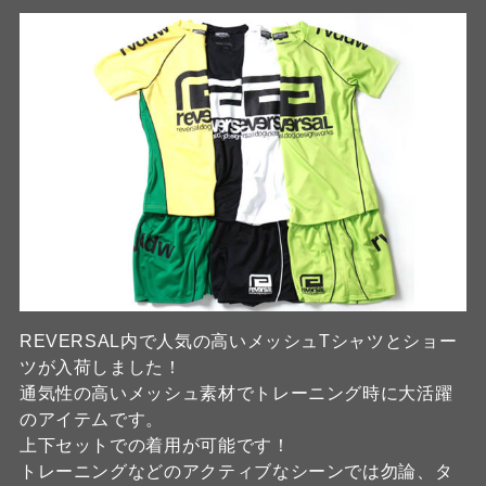
REVERSAL内で人気の高いメッシュTシャツとショー
ツが入荷しました！
通気性の高いメッシュ素材でトレーニング時に大活躍
のアイテムです。
上下セットでの着用が可能です！
トレーニングなどのアクティブなシーンでは勿論、タ