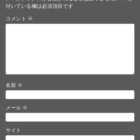
付いている欄は必須項目です
コメント
※
名前
※
メール
※
サイト