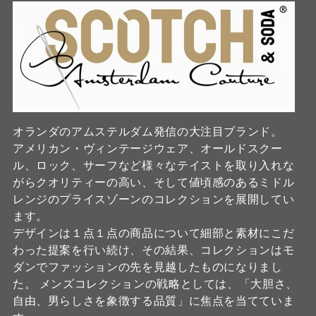
オランダのアムステルダム発信の大注目ブランド。
アメリカン・ヴィンテージウェア、オールドスクー
ル、ロック、サーフなど様々なテイストを取り入れな
がらクオリティーの高い、そして値頃感のあるミドル
レンジのプライスゾーンのコレクションを展開してい
ます。
デザインは１点１点の商品について細部と素材にこだ
わった提案を行い続け、その結果、コレクションはモ
ダンでファッションの先を見越したものになりまし
た。 メンズコレクションの戦略としては、「大胆さ、
自由、男らしさを象徴する品質」に焦点を当てていま