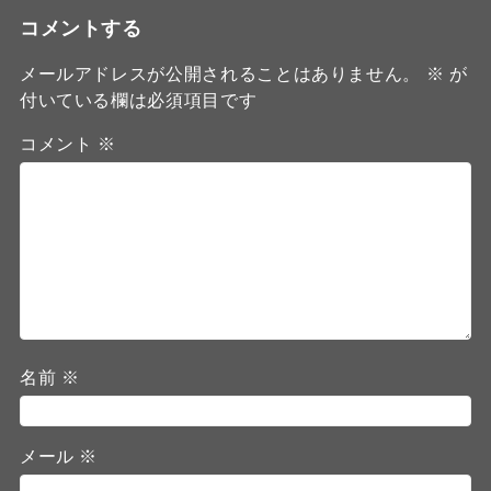
コメントする
メールアドレスが公開されることはありません。
※
が
付いている欄は必須項目です
コメント
※
名前
※
メール
※