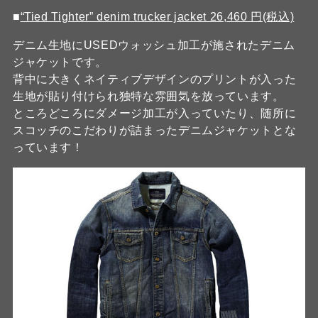
■
“Tied Tighter” denim trucker jacket 26,460 円(税込)
デニム生地にUSEDウォッシュ加工が施されたデニム
ジャケットです。
背中に大きくネイティブデザインのプリントが入った
生地が貼り付けられ独特な雰囲気を放っています。
ところどころにダメージ加工が入っていたり、随所に
スコッチのこだわりが詰まったデニムジャケットとな
っています！