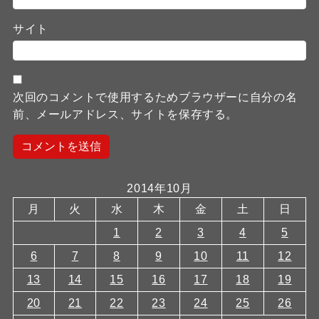
サイト
次回のコメントで使用するためブラウザーに自分の名
前、メールアドレス、サイトを保存する。
2014年10月
月
火
水
木
金
土
日
1
2
3
4
5
6
7
8
9
10
11
12
13
14
15
16
17
18
19
20
21
22
23
24
25
26