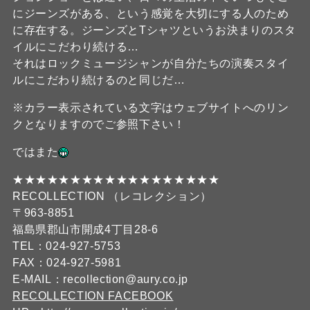
にジーンズがある、という感覚を大切にする人のため
に存在する。ジーンズとTシャツというお決まりのスタ
イルにこだわり続ける…
それはロックミュージシャンが自分たちの演奏スタイ
ルにこだわり続けるのと同じだ…
※カラー表示されている文字はウェブサイトへのリン
クとなりますのでご参照下さい！
ではまた
★★★★★★★★★★★★★★★★★★
RECOLLECTION （レコレクション）
〒963-8851
福島県郡山市開成4丁目28-6
TEL：024-927-5753
FAX：024-927-5981
E-MAIL：recollection@aury.co.jp
RECOLLECTION FACEBOOK