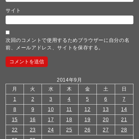
サイト
次回のコメントで使用するためブラウザーに自分の名
前、メールアドレス、サイトを保存する。
2014年9月
月
火
水
木
金
土
日
1
2
3
4
5
6
7
8
9
10
11
12
13
14
15
16
17
18
19
20
21
22
23
24
25
26
27
28