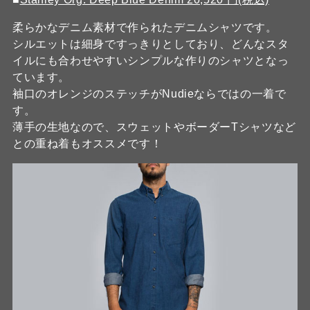
柔らかなデニム素材で作られたデニムシャツです。
シルエットは細身ですっきりとしており、どんなスタ
イルにも合わせやすいシンプルな作りのシャツとなっ
ています。
袖口のオレンジのステッチがNudieならではの一着で
す。
薄手の生地なので、スウェットやボーダーTシャツなど
との重ね着もオススメです！