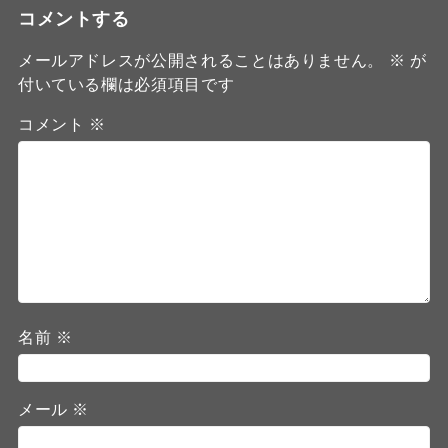
コメントする
メールアドレスが公開されることはありません。
※
が
付いている欄は必須項目です
コメント
※
名前
※
メール
※