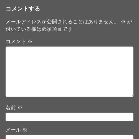
コメントする
メールアドレスが公開されることはありません。
※
が
付いている欄は必須項目です
コメント
※
名前
※
メール
※