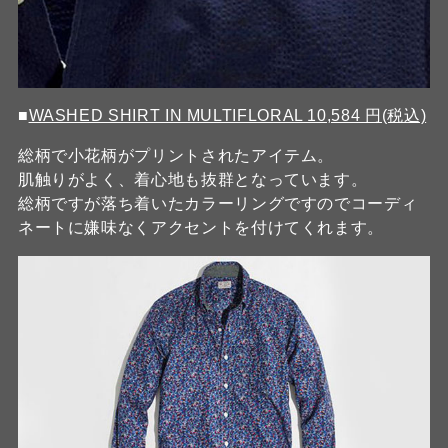
■
WASHED SHIRT IN MULTIFLORAL 10,584 円(税込)
総柄で小花柄がプリントされたアイテム。
肌触りがよく、着心地も抜群となっています。
総柄ですが落ち着いたカラーリングですのでコーディ
ネートに嫌味なくアクセントを付けてくれます。