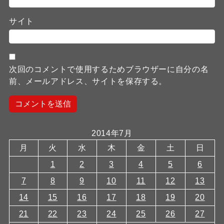
サイト
次回のコメントで使用するためブラウザーに自分の名
前、メールアドレス、サイトを保存する。
2014年7月
月
火
水
木
金
土
日
1
2
3
4
5
6
7
8
9
10
11
12
13
14
15
16
17
18
19
20
21
22
23
24
25
26
27