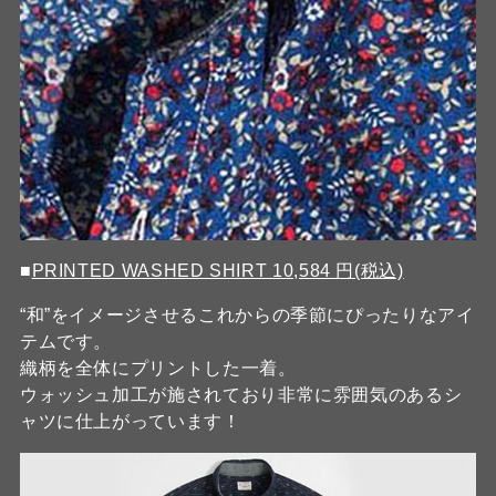
■
PRINTED WASHED SHIRT 10,584 円(税込)
“和”をイメージさせるこれからの季節にぴったりなアイ
テムです。
織柄を全体にプリントした一着。
ウォッシュ加工が施されており非常に雰囲気のあるシ
ャツに仕上がっています！