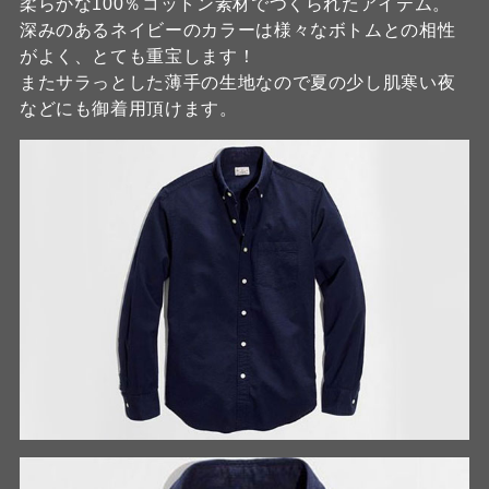
柔らかな100％コットン素材でつくられたアイテム。
深みのあるネイビーのカラーは様々なボトムとの相性
がよく、とても重宝します！
またサラっとした薄手の生地なので夏の少し肌寒い夜
などにも御着用頂けます。