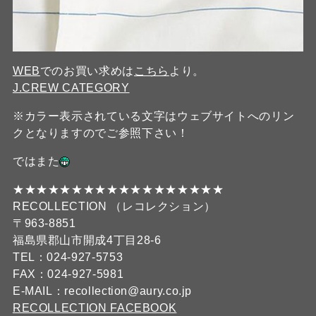
WEB
でのお買い求めは
こちら
より。
J.CREW CATEGORY
※カラー表示されている文字はウェブサイトへのリン
クとなりますのでご参照下さい！
ではまた
★★★★★★★★★★★★★★★★★★
RECOLLECTION （レコレクション）
〒963-8851
福島県郡山市開成4丁目28-6
TEL：024-927-5753
FAX：024-927-5981
E-MAIL：recollection@aury.co.jp
RECOLLECTION FACEBOOK