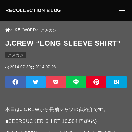
RECOLLECTION BLOG
KEYWORD
アメカジ
J.CREW “LONG SLEEVE SHIRT”
アメカジ
2014.07.30
2014.07.28
本日はJ.CREWから長袖シャツの御紹介です。
■
SEERSUCKER SHIRT 10,584 円(税込)