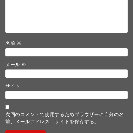
名前
※
メール
※
サイト
次回のコメントで使用するためブラウザーに自分の名
前、メールアドレス、サイトを保存する。