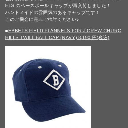
ELS のベースボールキャップが再入荷しました！
ハンドメイドの雰囲気のあるキャップです！
このご機会に是非ご検討ください♪
■
EBBETS FIELD FLANNELS FOR J.CREW CHURC
HILLS TWILL BALL CAP (NAVY) 8,190 円(税込)