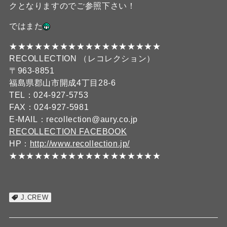
クとなりますのでご参照下さい！
ではまた
★★★★★★★★★★★★★★★★★★
RECOLLECTION （レコレクション）
〒963-8851
福島県郡山市開成4丁目28-6
TEL：024-927-5753
FAX：024-927-5981
E-MAIL：recollection@aury.co.jp
RECOLLECTION FACEBOOK
HP：
http://www.recollection.jp/
★★★★★★★★★★★★★★★★★★
J.CREW