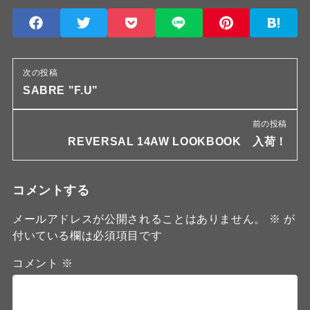
次の投稿
SABRE "F.U"
前の投稿
REVERSAL 14AW LOOKBOOK 入荷！
コメントする
メールアドレスが公開されることはありません。
※
が
付いている欄は必須項目です
コメント
※