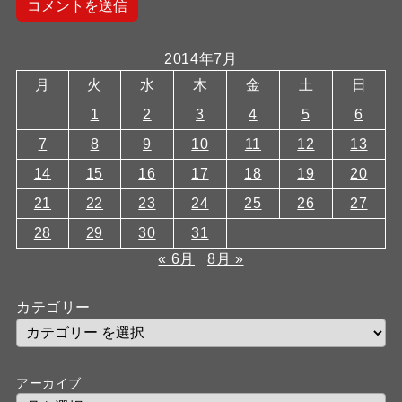
2014年7月
月
火
水
木
金
土
日
1
2
3
4
5
6
7
8
9
10
11
12
13
14
15
16
17
18
19
20
21
22
23
24
25
26
27
28
29
30
31
« 6月
8月 »
カテゴリー
アーカイブ