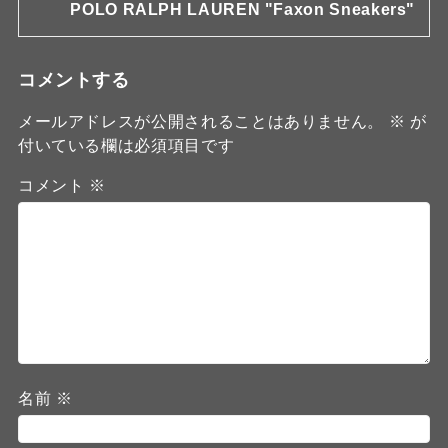
POLO RALPH LAUREN "Faxon Sneakers"
コメントする
メールアドレスが公開されることはありません。
※
が
付いている欄は必須項目です
コメント
※
名前
※