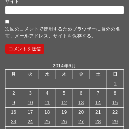
サイト
次回のコメントで使用するためブラウザーに自分の名
前、メールアドレス、サイトを保存する。
2014年6月
月
火
水
木
金
土
日
1
2
3
4
5
6
7
8
9
10
11
12
13
14
15
16
17
18
19
20
21
22
23
24
25
26
27
28
29