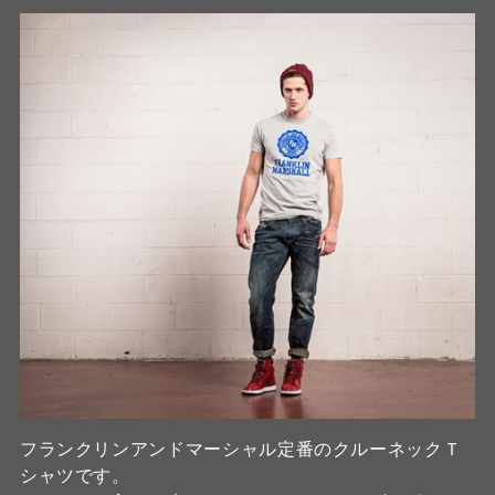
フランクリンアンドマーシャル定番のクルーネックＴ
シャツです。