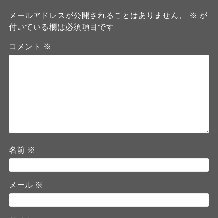
メールアドレスが公開されることはありません。
※
が
付いている欄は必須項目です
コメント
※
名前
※
メール
※