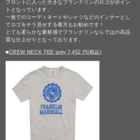
フロントに入った大きなフランクリンのロゴがポイン
トとなっています。
一枚でのコーディネートやシャツなどのインナーとし
てロゴをチラ見せする着方もお勧めです！
とても柔らかな素材感でフランクリンならではの高品
質な仕上がりとなっております。
■
CREW NECK TEE grey 7,452 円(税込)