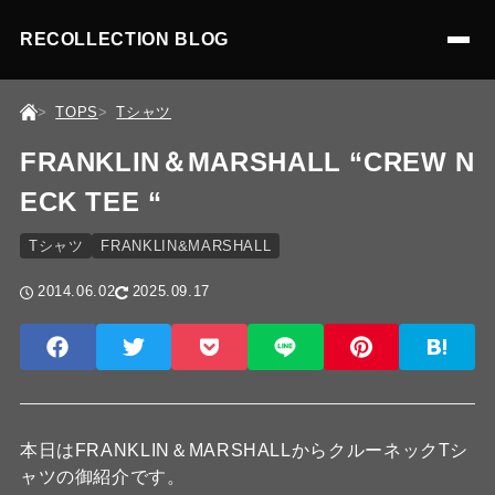
RECOLLECTION BLOG
TOPS
Tシャツ
FRANKLIN＆MARSHALL “CREW N
ECK TEE “
Tシャツ
FRANKLIN&MARSHALL
2014.06.02
2025.09.17
本日はFRANKLIN＆MARSHALLからクルーネックTシ
ャツの御紹介です。