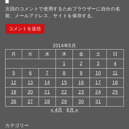
次回のコメントで使用するためブラウザーに自分の名
前、メールアドレス、サイトを保存する。
2014年5月
月
火
水
木
金
土
日
1
2
3
4
5
6
7
8
9
10
11
12
13
14
15
16
17
18
19
20
21
22
23
24
25
26
27
28
29
30
31
« 4月
6月 »
カテゴリー