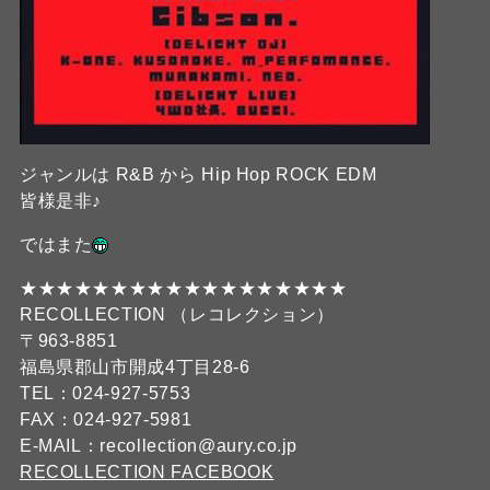
ジャンルは R&B から Hip Hop ROCK EDM
皆様是非♪
ではまた
★★★★★★★★★★★★★★★★★★
RECOLLECTION （レコレクション）
〒963-8851
福島県郡山市開成4丁目28-6
TEL：024-927-5753
FAX：024-927-5981
E-MAIL：recollection@aury.co.jp
RECOLLECTION FACEBOOK