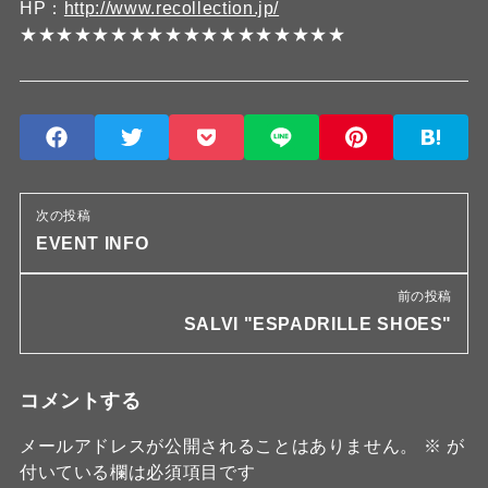
HP：
http://www.recollection.jp/
★★★★★★★★★★★★★★★★★★
次の投稿
EVENT INFO
前の投稿
SALVI "ESPADRILLE SHOES"
コメントする
メールアドレスが公開されることはありません。
※
が
付いている欄は必須項目です