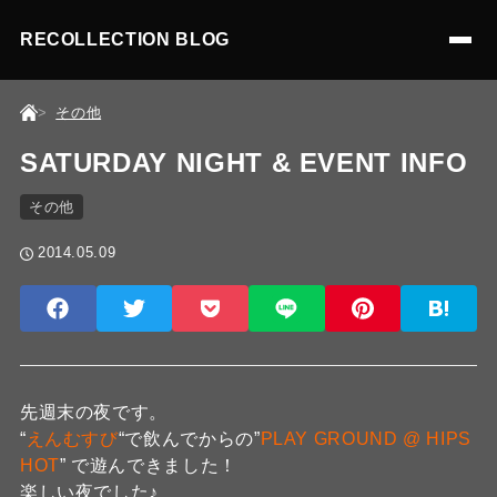
RECOLLECTION BLOG
その他
SATURDAY NIGHT & EVENT INFO
その他
2014.05.09
先週末の夜です。
“
えんむすび
“で飲んでからの”
PLAY GROUND @ HIPS
HOT
” で遊んできました！
楽しい夜でした♪