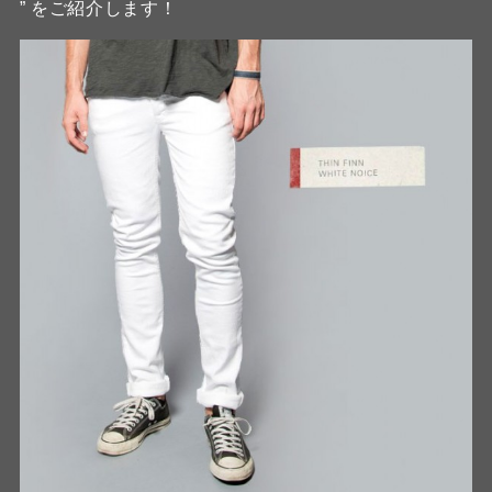
” をご紹介します！