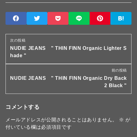
次の投稿
NUDIE JEANS " THIN FINN Organic Lighter S
hade "
前の投稿
NUDIE JEANS " THIN FINN Organic Dry Back
2 Black "
コメントする
メールアドレスが公開されることはありません。
※
が
付いている欄は必須項目です