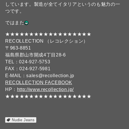
しています。製造が全てイタリアというのも魅力の一
つです。
ではまた
★★★★★★★★★★★★★★★★★★
RECOLLECTION （レコレクション）
〒963-8851
福島県郡山市開成4丁目28-6
TEL：024-927-5753
FAX：024-927-5981
E-MAIL：sales@recollection.jp
RECOLLECTION FACEBOOK
HP：
http://www.recollection.jp/
★★★★★★★★★★★★★★★★★★
Nudie Jeans