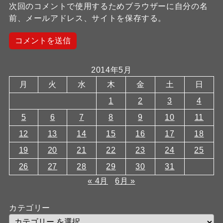
次回のコメントで使用するためブラウザーに自分の名
前、メールアドレス、サイトを保存する。
2014年5月
月
火
水
木
金
土
日
1
2
3
4
5
6
7
8
9
10
11
12
13
14
15
16
17
18
19
20
21
22
23
24
25
26
27
28
29
30
31
« 4月
6月 »
カテゴリー