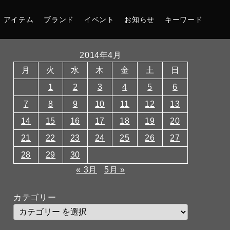
アイテム
ブランド
イベント
お知らせ
キーワード
2014年4月
月
火
水
木
金
土
日
1
2
3
4
5
6
7
8
9
10
11
12
13
14
15
16
17
18
19
20
21
22
23
24
25
26
27
28
29
30
« 3月
5月 »
カテゴリー