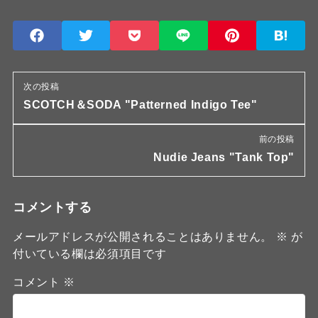
次の投稿
SCOTCH＆SODA "Patterned Indigo Tee"
前の投稿
Nudie Jeans "Tank Top"
コメントする
メールアドレスが公開されることはありません。
※
が
付いている欄は必須項目です
コメント
※