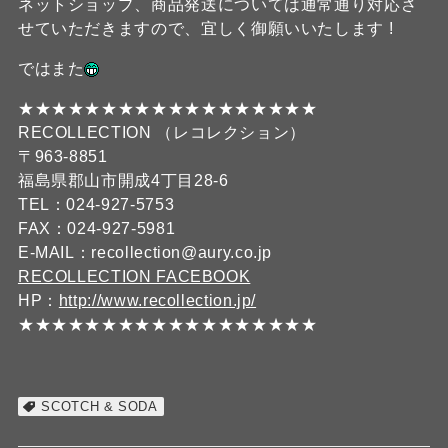
ネットショップ、商品発送については通常通り対応さ
せていただきますので、宜しく御願いいたします !
ではまた
★★★★★★★★★★★★★★★★★★
RECOLLECTION （レコレクション）
〒963-8851
福島県郡山市開成4丁目28-6
TEL：024-927-5753
FAX：024-927-5981
E-MAIL：recollection@aury.co.jp
RECOLLECTION FACEBOOK
HP：
http://www.recollection.jp/
★★★★★★★★★★★★★★★★★★
SCOTCH & SODA