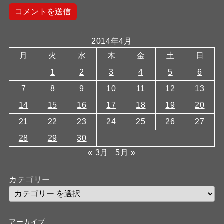
2014年4月
月
火
水
木
金
土
日
1
2
3
4
5
6
7
8
9
10
11
12
13
14
15
16
17
18
19
20
21
22
23
24
25
26
27
28
29
30
« 3月
5月 »
カテゴリー
アーカイブ