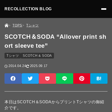
RECOLLECTION BLOG
TOPS
Tシャツ
SCOTCH＆SODA “Allover print sh
ort sleeve tee”
Tシャツ
SCOTCH & SODA
2014.04.24
2025.09.17
本日はSCOTCH＆SODAからプリントTシャツの御紹
介です。