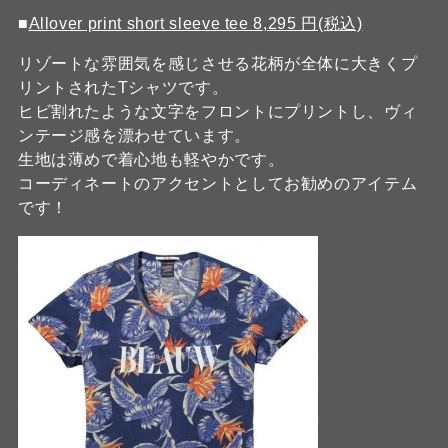
■
Allover print short sleeve tee 8,295 円(税込)
リゾートな雰囲気を感じさせる花柄が全体に大きくプ
リントされたTシャツです。
ヒビ割れたような文字をフロントにプリントし、ヴィ
ンテージ感を漂わせています。
生地は薄めで着心地も軽やかです。
コーディネートのアクセントとしてお勧めのアイテム
です！