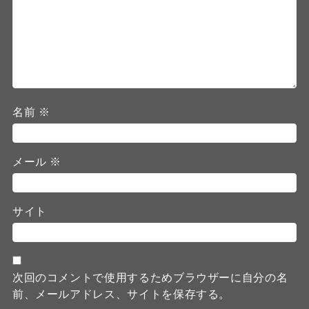
名前
※
メール
※
サイト
次回のコメントで使用するためブラウザーに自分の名
前、メールアドレス、サイトを保存する。