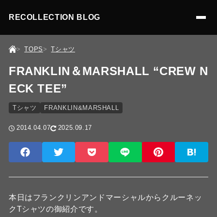
RECOLLECTION BLOG
TOPS
Tシャツ
FRANKLIN＆MARSHALL “CREW N
ECK TEE”
Tシャツ
FRANKLIN&MARSHALL
2014.04.07
2025.09.17
本日はフランクリンアンドマーシャルからクルーネッ
クTシャツの御紹介です。