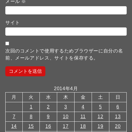
メール
※
サイト
次回のコメントで使用するためブラウザーに自分の名
前、メールアドレス、サイトを保存する。
2014年4月
月
火
水
木
金
土
日
1
2
3
4
5
6
7
8
9
10
11
12
13
14
15
16
17
18
19
20