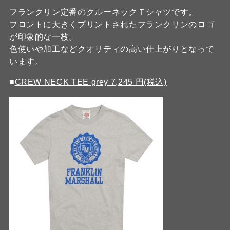
フランクリン定番のクルーネックＴシャツです。
フロントに大きくプリントされたフランクリンのロゴ
が印象的な一枚。
色使いや加工などクオリティの高い仕上がりとなって
います。
■
CREW NECK TEE grey 7,245 円(税込)