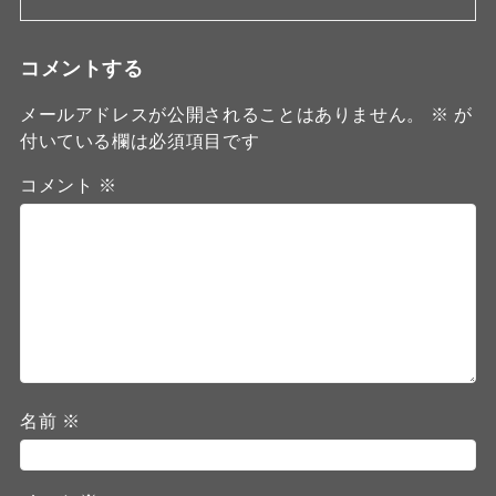
コメントする
メールアドレスが公開されることはありません。
※
が
付いている欄は必須項目です
コメント
※
名前
※