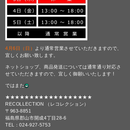
4月6日（日）
より通常営業させていただきますので、
宜しくお願い致します。
ネットショップ、商品発送については通常通り対応さ
せていただきますので、宜しく御願いいたします !
ではまた
★★★★★★★★★★★★★★★★★★
RECOLLECTION （レコレクション）
〒963-8851
福島県郡山市開成4丁目28-6
TEL：024-927-5753