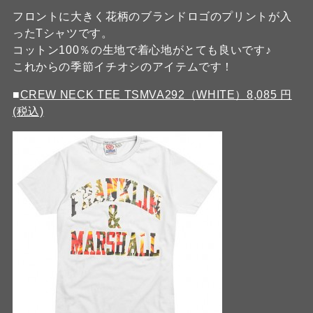
フロントに大きく花柄のブランドロゴのプリントが入
ったTシャツです。
コットン100％の生地で着心地がとても良いです♪
これからの季節イチオシのアイテムです！
■
CREW NECK TEE TSMVA292（WHITE）8,085 円
(税込)