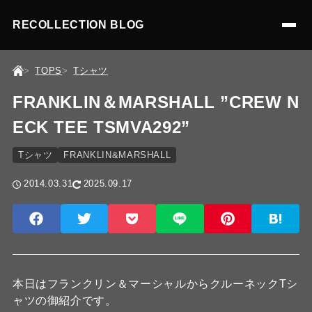
RECOLLECTION BLOG
TOPS
Tシャツ
FRANKLIN＆MARSHALL ”CREW N
ECK TEE TSMVA292”
Tシャツ
FRANKLIN&MARSHALL
2014.03.31
2025.09.17
本日はフランクリン＆マーシャルからクルーネックTシ
ャツの御紹介です。