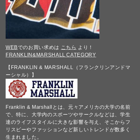
WEB
でのお買い求めは
こちら
より！
FRANKLIN&MARSHALL CATEGORY
【FRANKLIN & MARSHALL（フランクリンアンドマ
ーシャル）】
Franklin & Marshallとは、元々アメリカの大学の名前
で、特に、大学内のスポーツやサークルなどは、学生
達のライフスタイルに大きな影響を与え、そこからフ
リスビーやファッションなど新しいトレンドが数多く
生まれました。