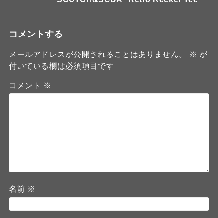
コメントする
メールアドレスが公開されることはありません。
※
が
付いている欄は必須項目です
コメント
※
名前
※