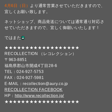
4月6日（日）
より通常営業させていただきますので、
宜しくお願い致します。
ネットショップ、商品発送については通常通り対応さ
せていただきますので、宜しく御願いいたします !
ではまた
★★★★★★★★★★★★★★★★★★
RECOLLECTION （レコレクション）
〒963-8851
福島県郡山市開成4丁目28-6
TEL：024-927-5753
FAX：024-927-5981
E-MAIL：recollection@aury.co.jp
RECOLLECTION FACEBOOK
HP：
http://www.recollection.jp/
★★★★★★★★★★★★★★★★★★