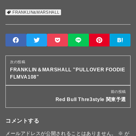
FRANKLIN&MARSHALL
次の投稿
FRANKLIN＆MARSHALL ”PULLOVER FOODIE
FLMVA108”
前の投稿
Red Bull Thre3style 関東予選
コメントする
メールアドレスが公開されることはありません。
※
が