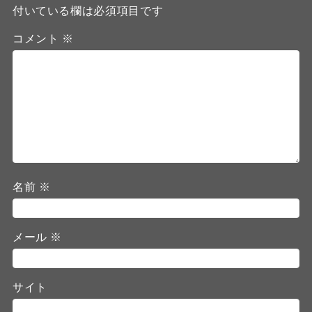
付いている欄は必須項目です
コメント
※
名前
※
メール
※
サイト