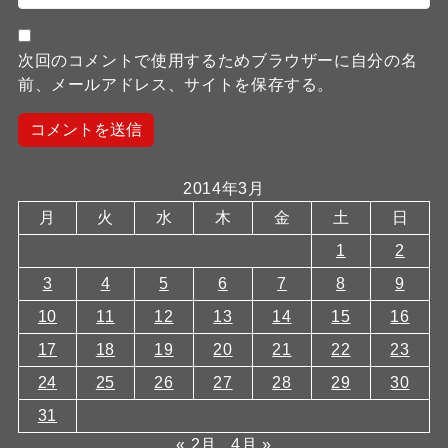
次回のコメントで使用するためブラウザーに自分の名
前、メールアドレス、サイトを保存する。
2014年3月
月
火
水
木
金
土
日
1
2
3
4
5
6
7
8
9
10
11
12
13
14
15
16
17
18
19
20
21
22
23
24
25
26
27
28
29
30
31
« 2月
4月 »