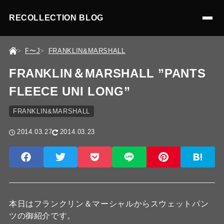
RECOLLECTION BLOG
F〜J
FRANKLIN&MARSHALL
FRANKLIN＆MARSHALL ”PANTS
FLEECE UNI LONG”
FRANKLIN&MARSHALL
2014.03.27
2014.03.23
本日はフランクリン＆マーシャルからスウェットパン
ツの御紹介です。