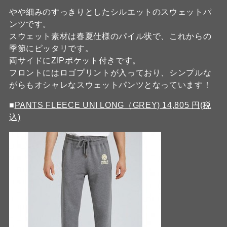
やや細みのすっきりとしたシルエットのスウェットパ
ンツです。
スウェット素材は春夏仕様のパイル状で、これからの
季節にピッタリです。
両サイドにZIPポケット付きです。
フロントにはロゴプリントが入っており、シンプルな
がらもオシャレなスウェットパンツとなっています！
■
PANTS FLEECE UNI LONG（GREY) 14,805 円(税
込)