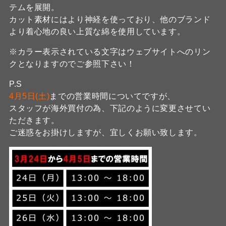
テムを展開。
カット素材にはより神経を使っており、他のブランド
より着心地の良い上質な綿を使用しています。
※カラー表示されている文字はウェブサイトへのリン
クとなりますのでご参照下さい！
P.S
4月5日(土)
までの営業時間についてですが、
スタッフが海外買付の為、下記のように変更させてい
ただきます。
ご迷惑をお掛けしますが、宜しくお願い致します。