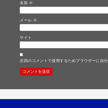
名前
※
メール
※
サイト
次回のコメントで使用するためブラウザーに自