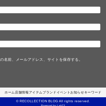
分の名前、メールアドレス、サイトを保存する。
ホーム
店舗情報
アイテム
ブランド
イベント
お知らせ
キーワード
© RECOLLECTION BLOG All rights reserved.
Powered by
Lab23