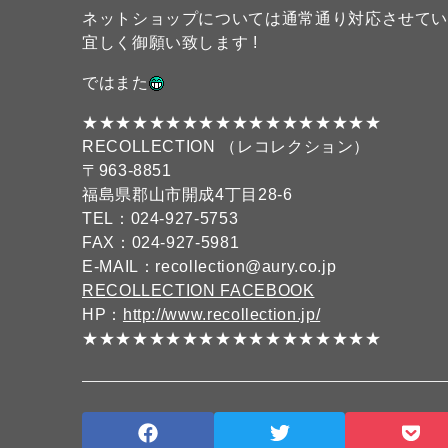
ネットショップについては通常通り対応させて
宜しく御願い致します !
ではまた
★★★★★★★★★★★★★★★★★★
RECOLLECTION （レコレクション）
〒963-8851
福島県郡山市開成4丁目28-6
TEL：024-927-5753
FAX：024-927-5981
E-MAIL：recollection@aury.co.jp
RECOLLECTION FACEBOOK
HP：
http://www.recollection.jp/
★★★★★★★★★★★★★★★★★★