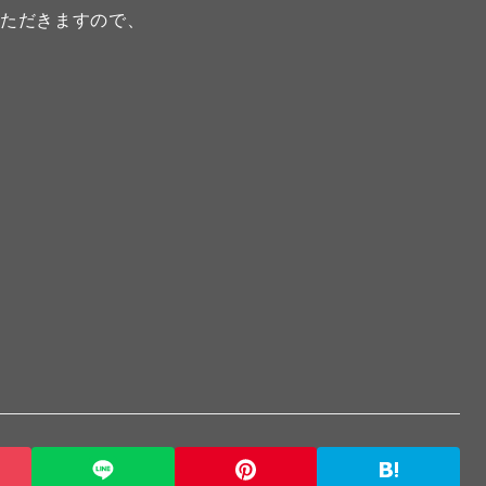
いただきますので、