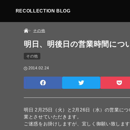
RECOLLECTION BLOG
その他
明日、明後日の営業時間につ
その他
2014.02.24
明日 2月25日（火）と2月26日（水）の営業に
業とさせていただきます。
ご迷惑をお掛けしますが、宜しく御願い致しま