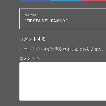
次の投稿
”FIESTA DEL FAMILY”
コメントする
メールアドレスが公開されることはありません
コメント
※