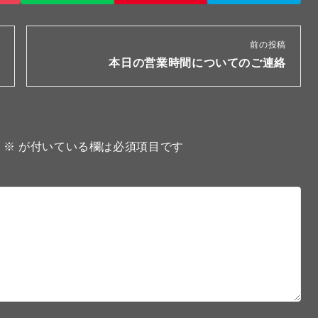
前の投稿
本日の営業時間についてのご連絡
。
※
が付いている欄は必須項目です