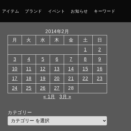
アイテム
ブランド
イベント
お知らせ
キーワード
2014年2月
月
火
水
木
金
土
日
1
2
3
4
5
6
7
8
9
10
11
12
13
14
15
16
17
18
19
20
21
22
23
24
25
26
27
28
« 1月
3月 »
カテゴリー