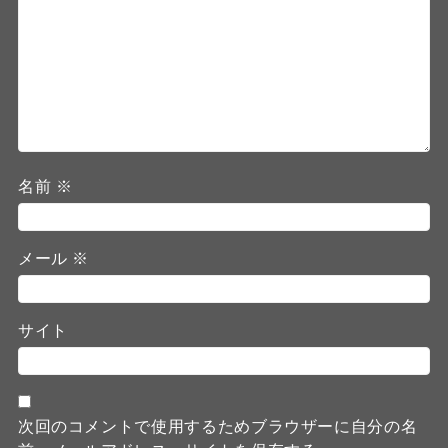
名前
※
メール
※
サイト
次回のコメントで使用するためブラウザーに自分の名