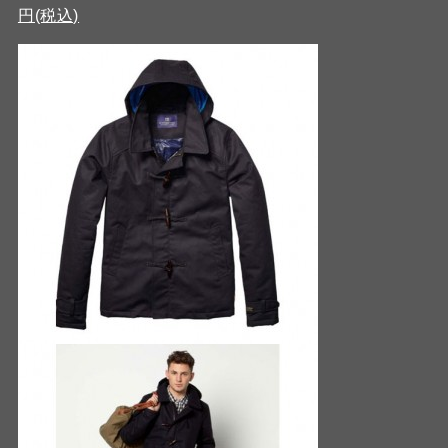
円(税込)