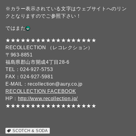
※カラー表示されている文字はウェブサイトへのリン
クとなりますのでご参照下さい！
ではまた
★★★★★★★★★★★★★★★★★★
RECOLLECTION （レコレクション）
〒963-8851
福島県郡山市開成4丁目28-6
TEL：024-927-5753
FAX：024-927-5981
E-MAIL：recollection@aury.co.jp
RECOLLECTION FACEBOOK
HP：
http://www.recollection.jp/
★★★★★★★★★★★★★★★★★★
SCOTCH & SODA