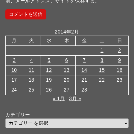
前、メールアドレス、サイトを保存する。
2014年2月
月
火
水
木
金
土
日
1
2
3
4
5
6
7
8
9
10
11
12
13
14
15
16
17
18
19
20
21
22
23
24
25
26
27
28
« 1月
3月 »
カテゴリー