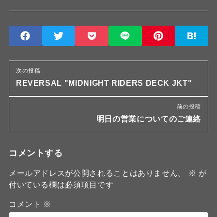
次の投稿
REVERSAL "MIDNIGHT RIDERS DECK JKT"
前の投稿
明日の営業についてのご連絡
コメントする
メールアドレスが公開されることはありません。
※
が
付いている欄は必須項目です
コメント
※