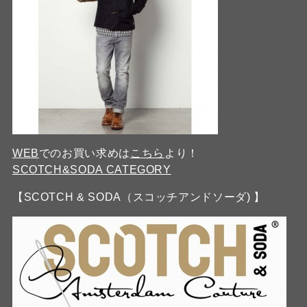
WEB
でのお買い求めは
こちら
より！
SCOTCH&SODA CATEGORY
【SCOTCH & SODA（スコッチアンドソーダ) 】