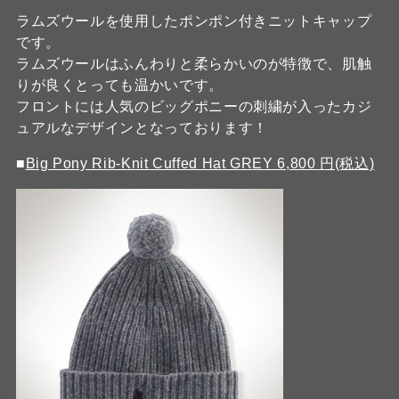
ラムズウールを使用したポンポン付きニットキャップ
です。
ラムズウールはふんわりと柔らかいのが特徴で、肌触
りが良くとっても温かいです。
フロントには人気のビッグポニーの刺繍が入ったカジ
ュアルなデザインとなっております！
■
Big Pony Rib-Knit Cuffed Hat GREY 6,800 円(税込)