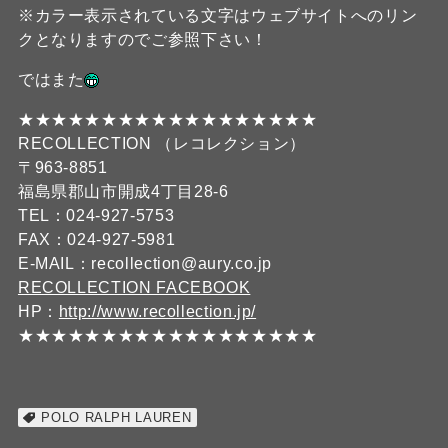
※カラー表示されている文字はウェブサイトへのリン
クとなりますのでご参照下さい！
ではまた
★★★★★★★★★★★★★★★★★★
RECOLLECTION （レコレクション）
〒963-8851
福島県郡山市開成4丁目28-6
TEL：024-927-5753
FAX：024-927-5981
E-MAIL：recollection@aury.co.jp
RECOLLECTION FACEBOOK
HP：
http://www.recollection.jp/
★★★★★★★★★★★★★★★★★★
POLO RALPH LAUREN