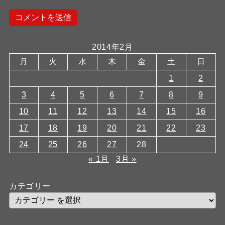
2014年2月
月
火
水
木
金
土
日
1
2
3
4
5
6
7
8
9
10
11
12
13
14
15
16
17
18
19
20
21
22
23
24
25
26
27
28
« 1月
3月 »
カテゴリー