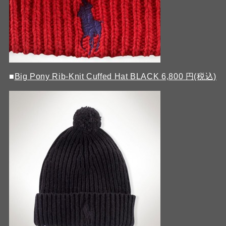
■
Big Pony Rib-Knit Cuffed Hat BLACK 6,800 円(税込)