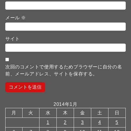
メール
※
サイト
次回のコメントで使用するためブラウザーに自分の名
前、メールアドレス、サイトを保存する。
2014年1月
月
火
水
木
金
土
日
1
2
3
4
5