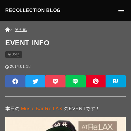
RECOLLECTION BLOG
その他
EVENT INFO
その他
2014.01.18
本日の
Music Bar Re:LAX
のEVENTです！