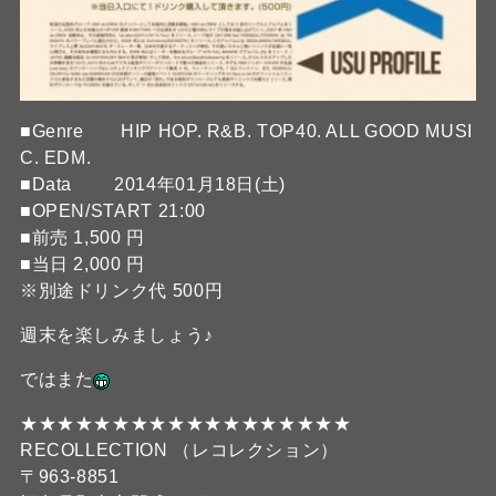
■Genre HIP HOP. R&B. TOP40. ALL GOOD MUSI
C. EDM.
■Data 2014年01月18日(土)
■OPEN/START 21:00
■前売 1,500 円
■当日 2,000 円
※別途ドリンク代 500円
週末を楽しみましょう♪
ではまた
★★★★★★★★★★★★★★★★★★
RECOLLECTION （レコレクション）
〒963-8851