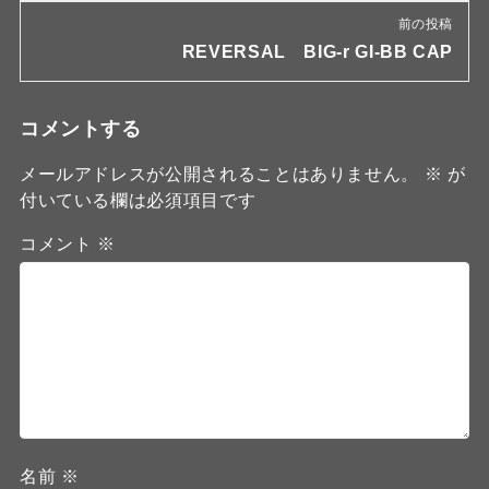
前の投稿
REVERSAL BIG-r GI-BB CAP
コメントする
メールアドレスが公開されることはありません。
※
が
付いている欄は必須項目です
コメント
※
名前
※