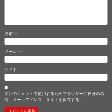
名前
※
メール
※
サイト
次回のコメントで使用するためブラウザーに自分の名
前、メールアドレス、サイトを保存する。