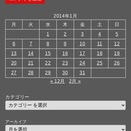
2014年1月
月
火
水
木
金
土
日
1
2
3
4
5
6
7
8
9
10
11
12
13
14
15
16
17
18
19
20
21
22
23
24
25
26
27
28
29
30
31
« 12月
2月 »
カテゴリー
アーカイブ