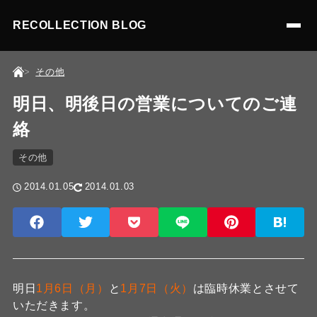
RECOLLECTION BLOG
その他
明日、明後日の営業についてのご連
絡
その他
2014.01.05
2014.01.03
明日
1月6日（月）
と
1月7日（火）
は臨時休業とさせて
いただきます。