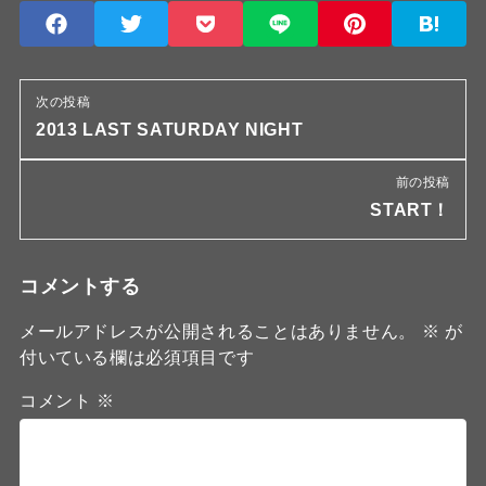
次の投稿
2013 LAST SATURDAY NIGHT
前の投稿
START！
コメントする
メールアドレスが公開されることはありません。
※
が
付いている欄は必須項目です
コメント
※