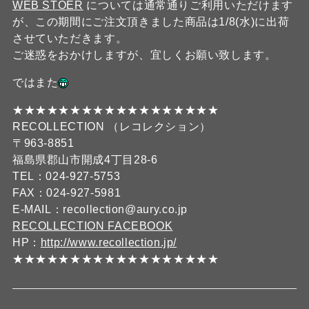
WEB STOER
については通常通りご利用いただけます
が、この期間にご注文頂きました商品は1/8(水)に出荷
させていただきます。
ご迷惑をおかけしますが、宜しくお願い致します。
ではまた
★★★★★★★★★★★★★★★★★★
RECOLLECTION （レコレクション）
〒963-8851
福島県郡山市開成4丁目28-6
TEL：024-927-5753
FAX：024-927-5981
E-MAIL：recollection@aury.co.jp
RECOLLECTION FACEBOOK
HP：
http://www.recollection.jp/
★★★★★★★★★★★★★★★★★★