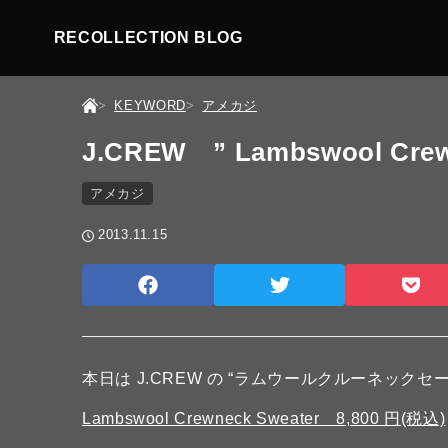
RECOLLECTION BLOG
KEYWORD
アメカジ
J.CREW ” Lambswool Crew
アメカジ
2013.11.15
本日は J.CREW の “ラムウールクルーネックセ
Lambswool Crewneck Sweater 8,800 円(税込)