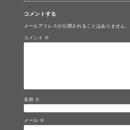
コメントする
メールアドレスが公開されることはありません
コメント
※
名前
※
メール
※