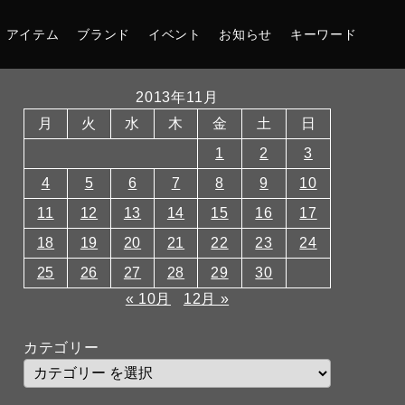
アイテム
ブランド
イベント
お知らせ
キーワード
2013年11月
月
火
水
木
金
土
日
1
2
3
4
5
6
7
8
9
10
11
12
13
14
15
16
17
18
19
20
21
22
23
24
25
26
27
28
29
30
« 10月
12月 »
カテゴリー