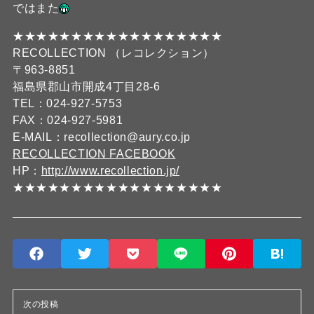
ではまた
★★★★★★★★★★★★★★★★★★
RECOLLECTION （レコレクション）
〒963-8851
福島県郡山市開成4丁目28-6
TEL：024-927-5753
FAX：024-927-5981
E-MAIL：recollection@aury.co.jp
RECOLLECTION FACEBOOK
HP：
http://www.recollection.jp/
★★★★★★★★★★★★★★★★★★
次の投稿