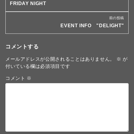
FRIDAY NIGHT
前の投稿
EVENT INFO "DELIGHT"
コメントする
メールアドレスが公開されることはありません。
※
が
付いている欄は必須項目です
コメント
※