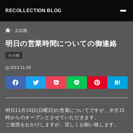
RECOLLECTION BLOG
その他
明日の営業時間についての御連絡
その他
2013.11.09
明日11月10日(日曜日)の営業についてですが、夕方15
時からのオープンとさせていただきます。
ご迷惑をおかけしますが、宜しくお願い致します。