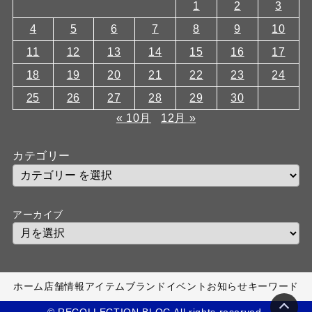
1
2
3
4
5
6
7
8
9
10
11
12
13
14
15
16
17
18
19
20
21
22
23
24
25
26
27
28
29
30
« 10月
12月 »
カテゴリー
アーカイブ
ホーム
店舗情報
アイテム
ブランド
イベント
お知らせ
キーワード