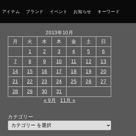
アイテム
ブランド
イベント
お知らせ
キーワード
2013年10月
月
火
水
木
金
土
日
1
2
3
4
5
6
7
8
9
10
11
12
13
14
15
16
17
18
19
20
21
22
23
24
25
26
27
28
29
30
31
« 9月
11月 »
カテゴリー