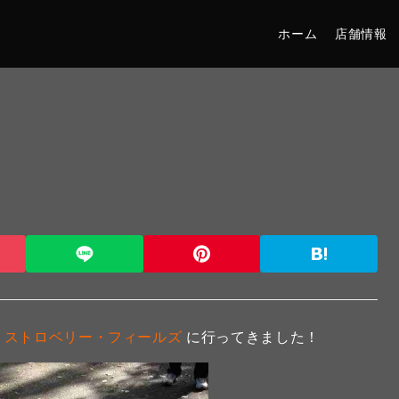
ホーム
店舗情報
る
ストロベリー・フィールズ
に行ってきました！