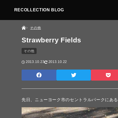
RECOLLECTION BLOG
その他
Strawberry Fields
その他
2013.10.23
2013.10.22
先日、ニューヨーク市のセントラルパークにあ