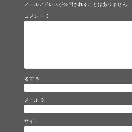
メールアドレスが公開されることはありません
コメント
※
名前
※
メール
※
サイト