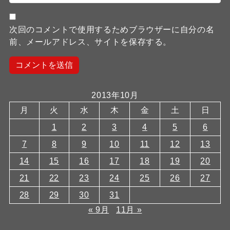
次回のコメントで使用するためブラウザーに自分の名
前、メールアドレス、サイトを保存する。
2013年10月
月
火
水
木
金
土
日
1
2
3
4
5
6
7
8
9
10
11
12
13
14
15
16
17
18
19
20
21
22
23
24
25
26
27
28
29
30
31
« 9月
11月 »