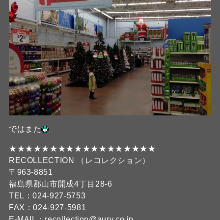
ではまた
★★★★★★★★★★★★★★★★★★
RECOLLECTION （レコレクション）
〒963-8851
福島県郡山市開成4丁目28-6
TEL：024-927-5753
FAX：024-927-5981
E-MAIL：recollection@aury.co.jp