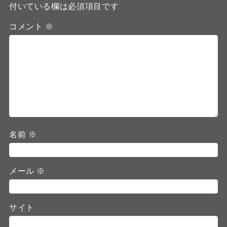
付いている欄は必須項目です
コメント
※
名前
※
メール
※
サイト