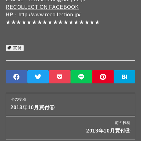
RECOLLECTION FACEBOOK
HP：
http://www.recollection.jp/
★★★★★★★★★★★★★★★★★★
買付
次の投稿
2013年10月買付⑧
前の投稿
2013年10月買付⑥