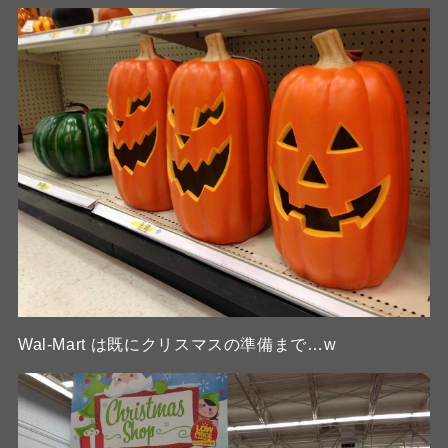
Wal-Mart は既にクリスマスの準備まで…w