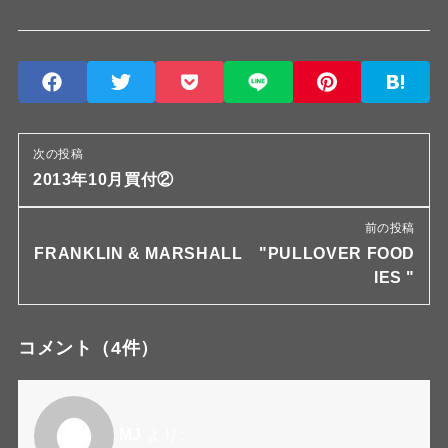
次の投稿
2013年10月買付②
前の投稿
FRANKLIN & MARSHALL "PULLOVER FOOD
IES "
コメント
（4件）
MJ
より: