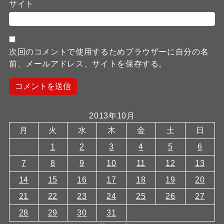
サイト
次回のコメントで使用するためブラウザーに自分の名
前、メールアドレス、サイトを保存する。
2013年10月
月
火
水
木
金
土
日
1
2
3
4
5
6
7
8
9
10
11
12
13
14
15
16
17
18
19
20
21
22
23
24
25
26
27
28
29
30
31