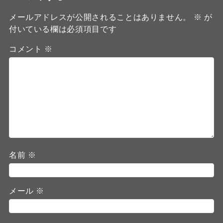
メールアドレスが公開されることはありません。
※
が
付いている欄は必須項目です
コメント
※
名前
※
メール
※