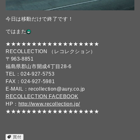
今日は移動だけで終了です！
ではまた
★★★★★★★★★★★★★★★★★★
RECOLLECTION （レコレクション）
〒963-8851
福島県郡山市開成4丁目28-6
TEL：024-927-5753
FAX：024-927-5981
E-MAIL：recollection@aury.co.jp
RECOLLECTION FACEBOOK
HP：
http://www.recollection.jp/
★★★★★★★★★★★★★★★★★★
買付