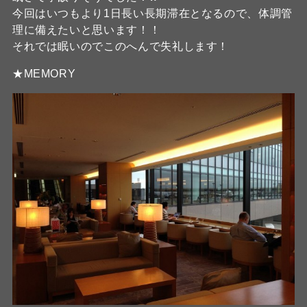
今回はいつもより1日長い長期滞在となるので、体調管
理に備えたいと思います！！
それでは眠いのでこのへんで失礼します！
★MEMORY