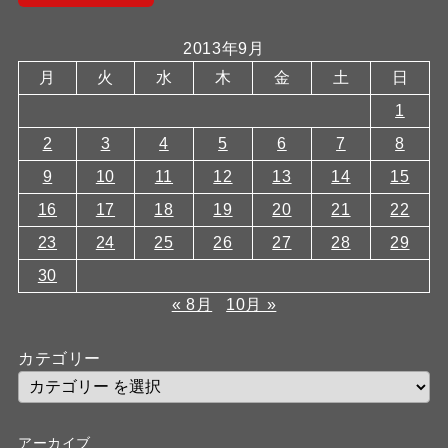
2013年9月
月
火
水
木
金
土
日
1
2
3
4
5
6
7
8
9
10
11
12
13
14
15
16
17
18
19
20
21
22
23
24
25
26
27
28
29
30
« 8月
10月 »
カテゴリー
アーカイブ