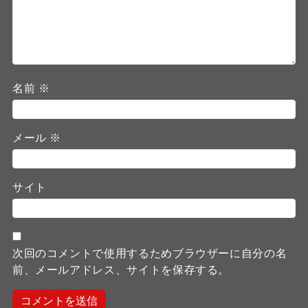
名前
※
メール
※
サイト
次回のコメントで使用するためブラウザーに自分の名
前、メールアドレス、サイトを保存する。