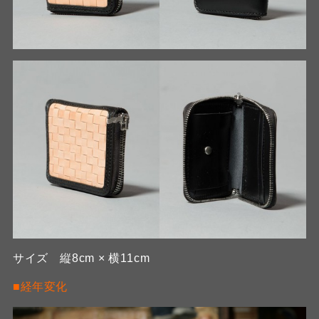
サイズ 縦8cm × 横11cm
■経年変化