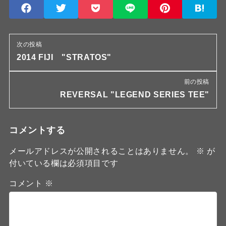
次の投稿
2014 FIJI "STRATOS"
前の投稿
REVERSAL "LEGEND SERIES TEE"
コメントする
メールアドレスが公開されることはありません。
※
が
付いている欄は必須項目です
コメント
※