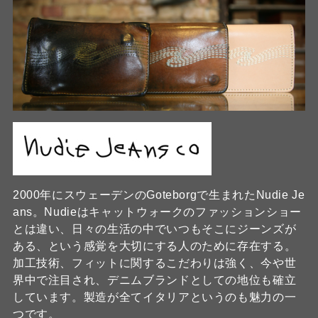
2000年にスウェーデンのGoteborgで生まれたNudie Je
ans。Nudieはキャットウォークのファッションショー
とは違い、日々の生活の中でいつもそこにジーンズが
ある、という感覚を大切にする人のために存在する。
加工技術、フィットに関するこだわりは強く、今や世
界中で注目され、デニムブランドとしての地位も確立
しています。製造が全てイタリアというのも魅力の一
つです。