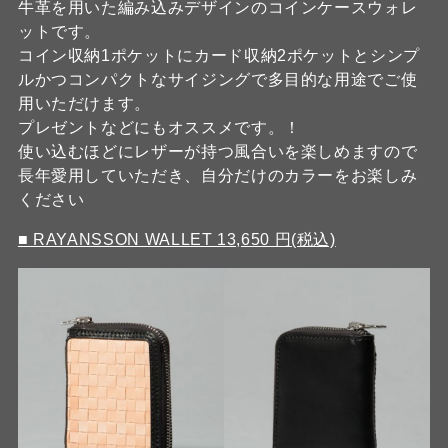
牛革を用いた編み込みデザインのコインケースウォレ
ットです。
コイン収納1ポケットにカード収納2ポケットとシンプ
ルかつコンパクトなサイジングで多目的な用途でご使
用いただけます。
プレゼントなどにもオススメです。！
使い込むほどにレザーが持つ風合いを楽しめますので
長年愛用していただき、自分だけのカラーをお楽しみ
ください
■ RAYANSSON WALLET 13,650 円(税込)