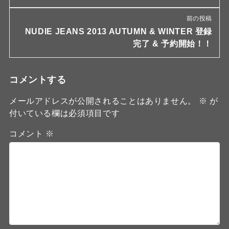
前の投稿
NUDIE JEANS 2013 AUTUMN & WINTER 登録
完了 & 予約開始！！
コメントする
メールアドレスが公開されることはありません。
※
が
付いている欄は必須項目です
コメント
※