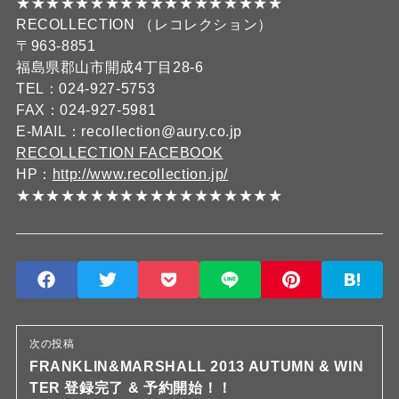
★★★★★★★★★★★★★★★★★★
RECOLLECTION （レコレクション）
〒963-8851
福島県郡山市開成4丁目28-6
TEL：024-927-5753
FAX：024-927-5981
E-MAIL：recollection@aury.co.jp
RECOLLECTION FACEBOOK
HP：
http://www.recollection.jp/
★★★★★★★★★★★★★★★★★★
次の投稿
FRANKLIN&MARSHALL 2013 AUTUMN & WIN
TER 登録完了 & 予約開始！！