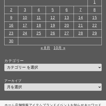
1
2
3
4
5
6
7
8
9
10
11
12
13
14
15
16
17
18
19
20
21
22
23
24
25
26
27
28
29
30
« 8月
10月 »
カテゴリー
アーカイブ
ホーム
店舗情報
アイテム
ブランド
イベント
お知らせ
キーワード