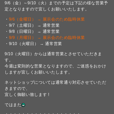
9/6（金）～9/10（火）までの予定は下記の様な営業予
定となりますので宜しくお願いいたします。
・
9/6（金曜日） → 展示会のため臨時休業
・9/7（土曜日） → 通常営業
・9/8（日曜日） → 通常営業
・
9/9（月曜日） → 展示会のため臨時休業
・9/10（火曜日） → 通常営業
9/10（火曜日）からは通常営業とさせていただきま
す。
今週は変則的な営業となりますので、ご迷惑をおかけ
しますが宜しくお願いいたします。
ネットショップについては通常通り対応させていただ
きますので、
宜しく御願い致します !
ではまた