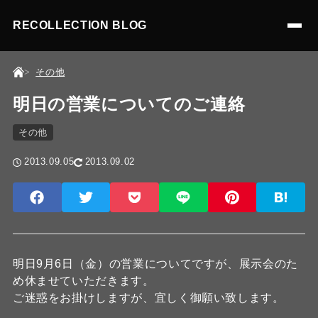
RECOLLECTION BLOG
その他
明日の営業についてのご連絡
その他
2013.09.05
2013.09.02
明日9月6日（金）の営業についてですが、展示会のた
め休ませていただきます。
ご迷惑をお掛けしますが、宜しく御願い致します。