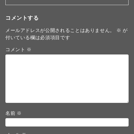
コメントする
メールアドレスが公開されることはありません。
※
が
付いている欄は必須項目です
コメント
※
名前
※