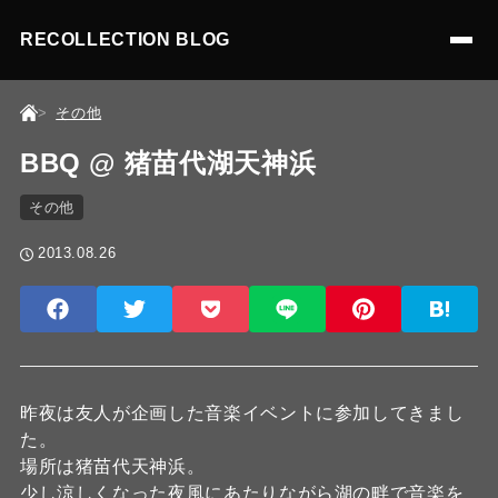
RECOLLECTION BLOG
その他
BBQ @ 猪苗代湖天神浜
その他
2013.08.26
昨夜は友人が企画した音楽イベントに参加してきまし
た。
場所は猪苗代天神浜。
少し涼しくなった夜風にあたりながら湖の畔で音楽を