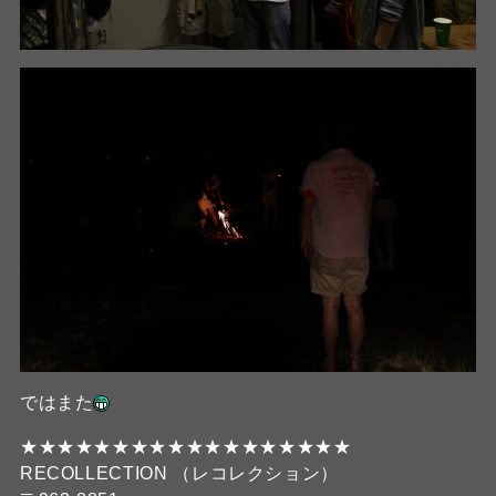
ではまた
★★★★★★★★★★★★★★★★★★
RECOLLECTION （レコレクション）