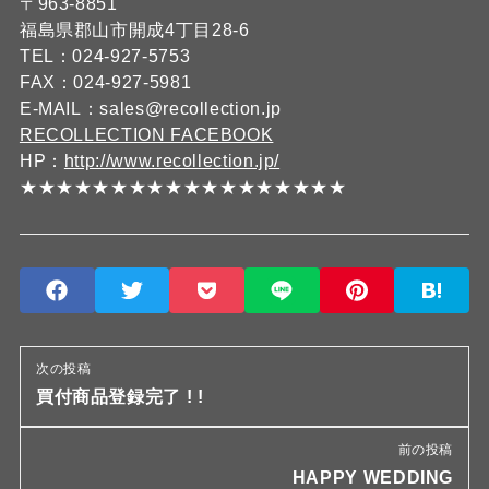
〒963-8851
福島県郡山市開成4丁目28-6
TEL：024-927-5753
FAX：024-927-5981
E-MAIL：sales@recollection.jp
RECOLLECTION FACEBOOK
HP：
http://www.recollection.jp/
★★★★★★★★★★★★★★★★★★
次の投稿
買付商品登録完了 ! !
前の投稿
HAPPY WEDDING