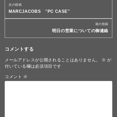
次の投稿
MARCJACOBS ”PC CASE”
前の投稿
明日の営業についての御連絡
コメントする
メールアドレスが公開されることはありません。
※
が
付いている欄は必須項目です
コメント
※