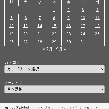
月
火
水
木
金
土
日
1
2
3
4
5
6
7
8
9
10
11
12
13
14
15
16
17
18
19
20
21
22
23
24
25
26
27
28
29
30
31
« 7月
9月 »
カテゴリー
アーカイブ
ホーム
店舗情報
アイテム
ブランド
イベント
お知らせ
キーワード