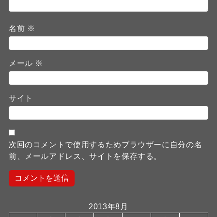
名前
※
メール
※
サイト
次回のコメントで使用するためブラウザーに自分の名
前、メールアドレス、サイトを保存する。
2013年8月