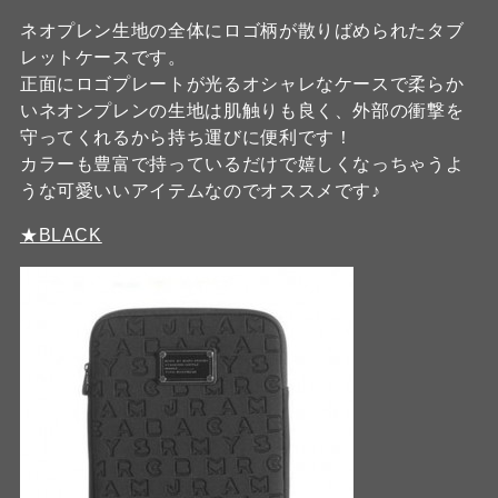
ネオプレン生地の全体にロゴ柄が散りばめられたタブ
レットケースです。
正面にロゴプレートが光るオシャレなケースで柔らか
いネオンプレンの生地は肌触りも良く、外部の衝撃を
守ってくれるから持ち運びに便利です！
カラーも豊富で持っているだけで嬉しくなっちゃうよ
うな可愛いいアイテムなのでオススメです♪
★BLACK