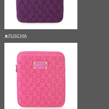
★FUSCHIA