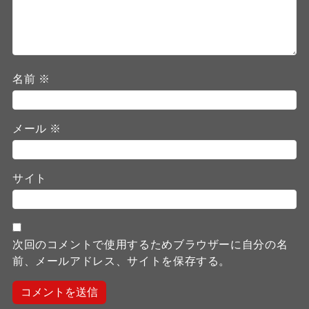
名前
※
メール
※
サイト
次回のコメントで使用するためブラウザーに自分の名
前、メールアドレス、サイトを保存する。