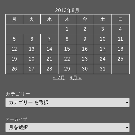
2013年8月
月
火
水
木
金
土
日
1
2
3
4
5
6
7
8
9
10
11
12
13
14
15
16
17
18
19
20
21
22
23
24
25
26
27
28
29
30
31
« 7月
9月 »
カテゴリー
アーカイブ