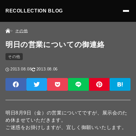
RECOLLECTION BLOG
その他
明日の営業についての御連絡
その他
2013.08.08
2013.08.06
明日8月9日（金）の営業についてですが、展示会のた
め休ませていただきます。
ご迷惑をお掛けしますが、宜しく御願いいたします。