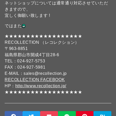
ネットショップについては通常通り対応させていただ
きますので、
宜しく御願い致します !
ではまた
★★★★★★★★★★★★★★★★★★
RECOLLECTION （レコレクション）
〒963-8851
福島県郡山市開成4丁目28-6
TEL：024-927-5753
FAX：024-927-5981
E-MAIL：sales@recollection.jp
RECOLLECTION FACEBOOK
HP：
http://www.recollection.jp/
★★★★★★★★★★★★★★★★★★