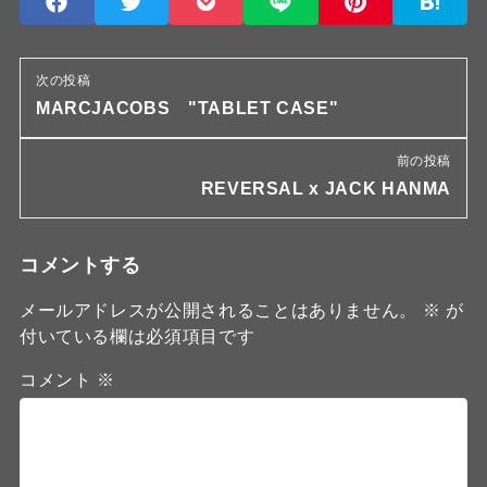
次の投稿
MARCJACOBS "TABLET CASE"
前の投稿
REVERSAL x JACK HANMA
コメントする
メールアドレスが公開されることはありません。
※
が
付いている欄は必須項目です
コメント
※