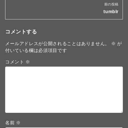
前の投稿
tumblr
コメントする
メールアドレスが公開されることはありません。
※
が
付いている欄は必須項目です
コメント
※
名前
※