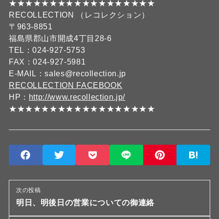
★★★★★★★★★★★★★★★★★★
RECOLLECTION （レコレクション）
〒963-8851
福島県郡山市開成4丁目28-6
TEL：024-927-5753
FAX：024-927-5981
E-MAIL：sales@recollection.jp
RECOLLECTION FACEBOOK
HP：
http://www.recollection.jp/
★★★★★★★★★★★★★★★★★★
次の投稿
明日、明後日の営業についての御連絡