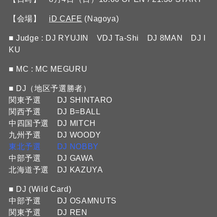
【会場】
iD CAFE
(Nagoya)
■ Judge : DJ RYUJIN VDJ Ta-Shi DJ 8MAN DJ I
KU
■ MC : MC MEGURU
■ DJ（地区予選勝者）
関東予選 DJ SHINTARO
関西予選 DJ B=BALL
中四国予選 DJ MITCH
九州予選 DJ WOODY
東北予選 DJ NOBBY
中部予選 DJ GAWA
北海道予選 DJ KAZUYA
■ DJ (Wild Card)
中部予選 DJ OSAMNUTS
関東予選 DJ REN