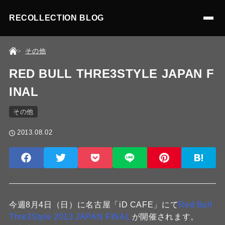
RECOLLECTION BLOG
その他
RED BULL THRE3STYLE JAPAN F
INAL
その他
2013.08.02
今週8月4日（日）に名古屋「iD CAFE」にて
Red Bull
Thre3Style 2013 JAPAN FINAL
が開催されます。