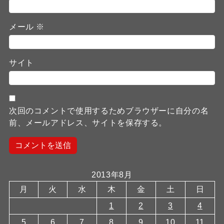
メール
※
サイト
次回のコメントで使用するためブラウザーに自分の名
前、メールアドレス、サイトを保存する。
2013年8月
月
火
水
木
金
土
日
1
2
3
4
5
6
7
8
9
10
11