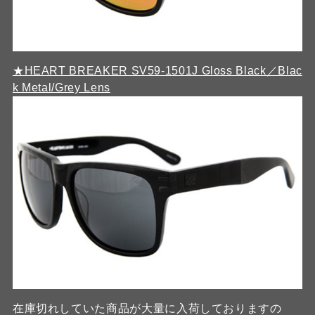
★HEART BREAKER SV59-1501J Gloss Black／Blac
k Metal/Grey Lens
在庫切れしていた商品が大量に入荷しておりますの