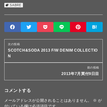
SABRE
次の投稿
SCOTCH&SODA 2013 F/W DENIM COLLECTIO
N
前の投稿
2013年7月買付9日目
コメントする
メールアドレスが公開されることはありません。
※
が
付いている欄は必須項目です