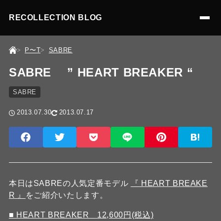
RECOLLECTION BLOG
P〜T
SABRE
SABRE ” HEART BREAKER “
SABRE
2013.07.30
2013.07.17
本日はSABREの人気定番モデル
『 HEART BREAKE
R 』
をご紹介いたします。
■ HEART BREAKER 12,600円(税込)