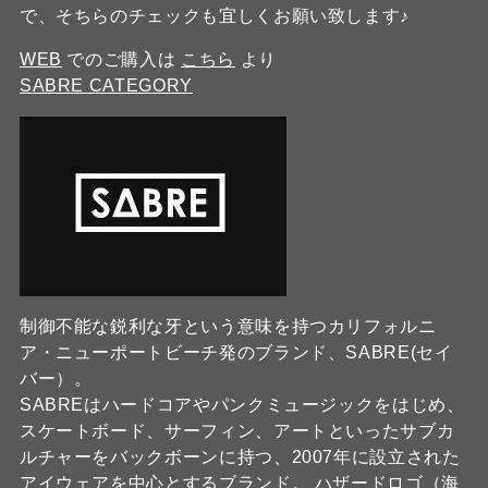
で、そちらのチェックも宜しくお願い致します♪
WEB
でのご購入は
こちら
より
SABRE CATEGORY
制御不能な鋭利な牙という意味を持つカリフォルニ
ア・ニューポートビーチ発のブランド、SABRE(セイ
バー）。
SABREはハードコアやパンクミュージックをはじめ、
スケートボード、サーフィン、アートといったサブカ
ルチャーをバックボーンに持つ、2007年に設立された
アイウェアを中心とするブランド。 ハザードロゴ（海