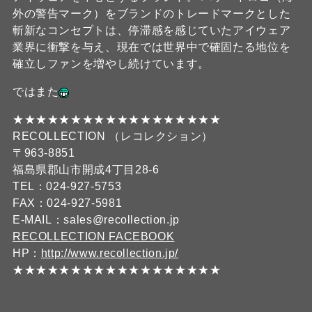
外の警告マーク）をブランドのトレードマークとした
斬新なコンセプトは、停滞感を感じていたアイウェア
業界に衝撃を与え、現在では世界中で確固たる地位を
確立しファンを増やし続けています。
ではまた
★★★★★★★★★★★★★★★★★★
RECOLLECTION （レコレクション）
〒963-8851
福島県郡山市開成4丁目28-6
TEL：024-927-5753
FAX：024-927-5981
E-MAIL：sales@recollection.jp
RECOLLECTION FACEBOOK
HP：
http://www.recollection.jp/
★★★★★★★★★★★★★★★★★★