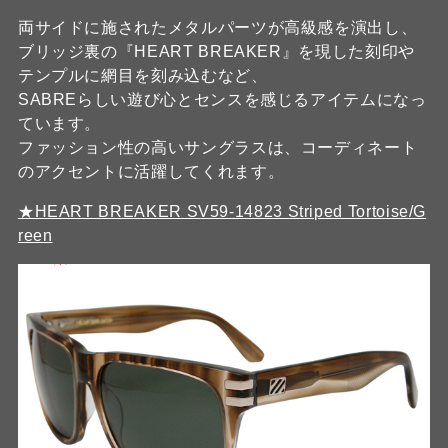
両サイドに施されたメタルパーツが高級感を演出し、
ブリッジ裏の『HEART BREAKER』を現した刻印や
テンプルに網目を刻み込むなど、
SABREらしい遊び心とセンスを感じるアイテムになっ
ています。
ファッション性の高いサングラスは、コーディネート
のアクセントに活躍してくれます。
★HEART BREAKER SV59-14823 Striped Tortoise/G
reen