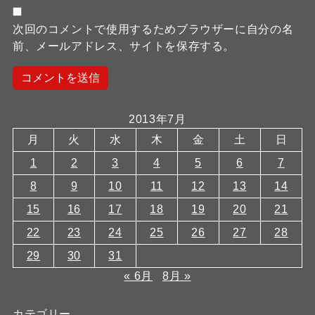
次回のコメントで使用するためブラウザーに自分の名
前、メールアドレス、サイトを保存する。
2013年7月
月
火
水
木
金
土
日
1
2
3
4
5
6
7
8
9
10
11
12
13
14
15
16
17
18
19
20
21
22
23
24
25
26
27
28
29
30
31
« 6月
8月 »
カテゴリー