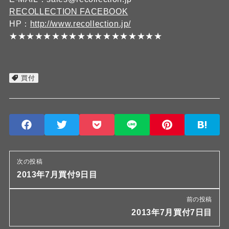
RECOLLECTION FACEBOOK
HP：
http://www.recollection.jp/
★★★★★★★★★★★★★★★★★★
買付
次の投稿
2013年7月買付9日目
前の投稿
2013年7月買付7日目