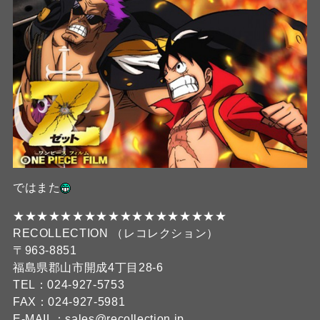
ではまた
★★★★★★★★★★★★★★★★★★
RECOLLECTION （レコレクション）
〒963-8851
福島県郡山市開成4丁目28-6
TEL：024-927-5753
FAX：024-927-5981
E-MAIL：sales@recollection.jp