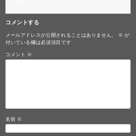
牛は食べれないところないんだぉ
コメントする
メールアドレスが公開されることはありません。
※
が
付いている欄は必須項目です
コメント
※
名前
※