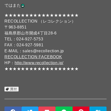
ではまた
★★★★★★★★★★★★★★★★★★
RECOLLECTION （レコレクション）
〒963-8851
福島県郡山市開成4丁目28-6
TEL：024-927-5753
FAX：024-927-5981
E-MAIL：sales@recollection.jp
RECOLLECTION FACEBOOK
HP：
http://www.recollection.jp/
★★★★★★★★★★★★★★★★★★
買付