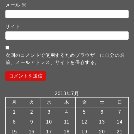
メール
※
サイト
次回のコメントで使用するためブラウザーに自分の名
前、メールアドレス、サイトを保存する。
2013年7月
月
火
水
木
金
土
日
1
2
3
4
5
6
7
8
9
10
11
12
13
14
15
16
17
18
19
20
21